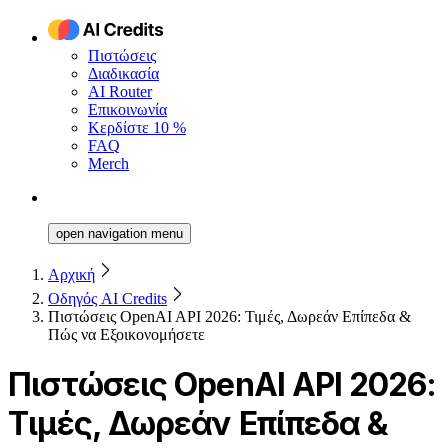
Πιστώσεις
Διαδικασία
AI Router
Επικοινωνία
Κερδίστε 10 %
FAQ
Merch
open navigation menu
Αρχική
Οδηγός AI Credits
Πιστώσεις OpenAI API 2026: Τιμές, Δωρεάν Επίπεδα &
Πώς να Εξοικονομήσετε
Πιστώσεις OpenAI API 2026:
Τιμές, Δωρεάν Επίπεδα &