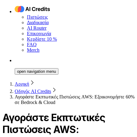
Πιστώσεις
Διαδικασία
AI Router
Επικοινωνία
Κερδίστε 10 %
FAQ
Merch
open navigation menu
Αρχική
Οδηγός AI Credits
Αγοράστε Εκπτωτικές Πιστώσεις AWS: Εξοικονομήστε 60%
σε Bedrock & Cloud
Αγοράστε Εκπτωτικές
Πιστώσεις AWS: