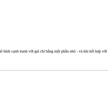
 hình cạnh tranh với giá chỉ bằng một phần nhỏ - và khi kết hợp với