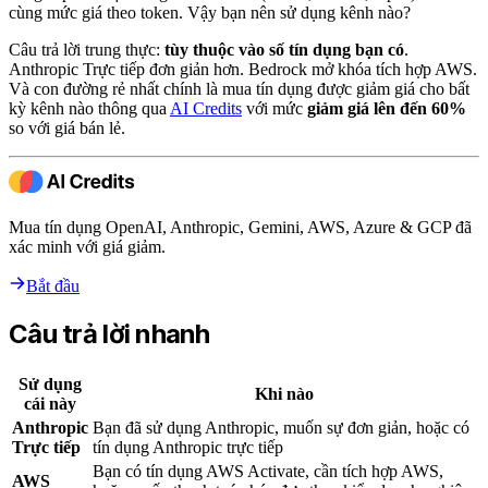
cùng mức giá theo token. Vậy bạn nên sử dụng kênh nào?
Câu trả lời trung thực:
tùy thuộc vào số tín dụng bạn có
.
Anthropic Trực tiếp đơn giản hơn. Bedrock mở khóa tích hợp AWS.
Và con đường rẻ nhất chính là mua tín dụng được giảm giá cho bất
kỳ kênh nào thông qua
AI Credits
với mức
giảm giá lên đến 60%
so với giá bán lẻ.
Mua tín dụng OpenAI, Anthropic, Gemini, AWS, Azure & GCP đã
xác minh với giá giảm.
Bắt đầu
Câu trả lời nhanh
Sử dụng
Khi nào
cái này
Anthropic
Bạn đã sử dụng Anthropic, muốn sự đơn giản, hoặc có
Trực tiếp
tín dụng Anthropic trực tiếp
Bạn có tín dụng AWS Activate, cần tích hợp AWS,
AWS