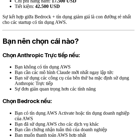
Chi phí hàng năm:
17.500 USD
Tiết kiệm:
42.500 USD
Sự kết hợp giữa Bedrock + tín dụng giảm giá là con đường rẻ nhất
cho các startup có tín dụng AWS.
Bạn nên chọn cái nào?
Chọn Anthropic Trực tiếp nếu:
Bạn không có tín dụng AWS
Bạn cần các mô hình Claude mới nhất ngay lập tức
Bạn sử dụng các công cụ của bên thứ ba mặc định sử dụng
Anthropic Trực tiếp
Sự đơn giản quan trọng hơn các tính năng
Chọn Bedrock nếu:
Bạn có tín dụng AWS Activate hoặc tín dụng doanh nghiệp
của AWS
Bạn đã sử dụng AWS cho các dịch vụ khác
Bạn cần chứng nhận tuân thủ của doanh nghiệp
Bạn muốn thanh toán AWS hợp nhất