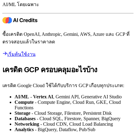
AI/ML โดยเฉพาะ
ซื้อเครดิต OpenAI, Anthropic, Gemini, AWS, Azure และ GCP ที่
ตรวจสอบแล้วในราคาลด
เริ่มต้นใช้งาน
เครดิต GCP ครอบคลุมอะไรบ้าง
เครดิต Google Cloud ใช้ได้กับบริการ GCP เกือบทุกประเภท:
AI/ML
-
Vertex AI
, Gemini API, Generative AI Studio
Compute
- Compute Engine, Cloud Run, GKE, Cloud
Functions
Storage
- Cloud Storage, Filestore, Persistent Disk
Databases
- Cloud SQL, Firestore, Spanner, BigQuery
Networking
- Cloud CDN, Cloud Load Balancing
Analytics
- BigQuery, Dataflow, Pub/Sub