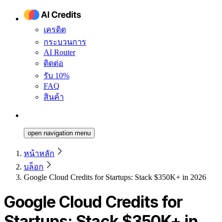
เครดิต
กระบวนการ
AI Router
ติดต่อ
รับ 10%
FAQ
สินค้า
open navigation menu
หน้าหลัก
บล็อก
Google Cloud Credits for Startups: Stack $350K+ in 2026
Google Cloud Credits for
Startups: Stack $350K+ in