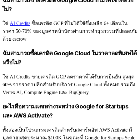
ฉันสามารถขายเครดิต Google Cloud ที่ไม่ได้ใช้ได้หรือ
ไม่?
ใช่
AI Credits
ซื้อเครดิต GCP ที่ไม่ได้ใช้ซึ่งเหลือ 6+ เดือนใน
ราคา 50-70% ของมูลค่าหน้าบัตรผ่านการทำธุรกรรมที่ปลอดภัย
ด้วย escrow
ฉันสามารถซื้อเครดิต Google Cloud ในราคาลดพิเศษได้
หรือไม่?
ใช่ AI Credits ขายเครดิต GCP ลดราคาที่ได้รับการยืนยัน สูงสุด
60% จากราคาปลีกสำหรับบริการ Google Cloud ทั้งหมด รวมถึง
Vertex AI, Compute Engine และ BigQuery
อะไรคือความแตกต่างระหว่าง Google for Startups
และ AWS Activate?
ทั้งสองเป็นโปรแกรมเครดิตสำหรับสตาร์ทอัพ AWS Activate มี
มูลค่าสูงสุดประมาณ $100K ในขณะที่ Google for Startups Scale