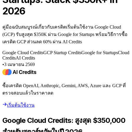
2026
คู่มือฉบับสมบูรณ์เกี่ยวกับเครดิตเริ่มต้นใช้งาน Google Cloud
(GCP) รับสูงสุด $350K ผ่าน Google for Startups พร้อมวิธีการซื้อ
เครดิต GCP ส่วนลด 60% ผ่าน AI Credits
Google Cloud Credits
GCP Startup Credits
Google for Startups
Cloud
Credits
AI Credits
•
3 เมษายน 2569
ซื้อเครดิต OpenAI, Anthropic, Gemini, AWS, Azure และ GCP ที่
ตรวจสอบแล้วในราคาลด
เริ่มต้นใช้งาน
Google Cloud Credits: สูงสุด $350,000
สำหรับสตาร์ทอัพในปี 2026