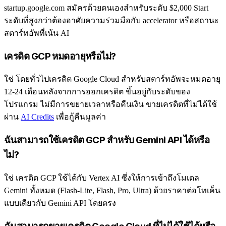
startup.google.com สมัครด้วยตนเองสำหรับระดับ $2,000 Start
ระดับที่สูงกว่าต้องอาศัยความร่วมมือกับ accelerator หรือสถานะ
สตาร์ทอัพที่เน้น AI
เครดิต GCP หมดอายุหรือไม่?
ใช่ โดยทั่วไปเครดิต Google Cloud สำหรับสตาร์ทอัพจะหมดอายุ
12-24 เดือนหลังจากการออกเครดิต ขึ้นอยู่กับระดับของ
โปรแกรม ไม่มีการขยายเวลาหรือคืนเงิน ขายเครดิตที่ไม่ได้ใช้
ผ่าน
AI Credits
เพื่อกู้คืนมูลค่า
ฉันสามารถใช้เครดิต GCP สำหรับ Gemini API ได้หรือ
ไม่?
ใช่ เครดิต GCP ใช้ได้กับ Vertex AI ซึ่งให้การเข้าถึงโมเดล
Gemini ทั้งหมด (Flash-Lite, Flash, Pro, Ultra) ด้วยราคาต่อโทเค็น
แบบเดียวกับ Gemini API โดยตรง