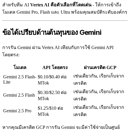
สำหรับทีม AI
Vertex AI คือตัวเลือกที่โดดเด่น
- ให้การเข้าถึง
โมเดล Gemini Pro, Flash และ Ultra พร้อมคุณสมบัติระดับองค์กร
ข้อได้เปรียบด้านต้นทุนของ Gemini
การรัน Gemini ผ่าน Vertex AI เทียบกับการใช้ Gemini API
โดยตรง:
โมเดล
API โดยตรง
ผ่านเครดิต GCP
เช่นเดียวกัน, เรียกเก็บจาก
Gemini 2.5 Flash-
$0.10/$0.40 ต่อ
Lite
MTok
เครดิต
เช่นเดียวกัน, เรียกเก็บจาก
$0.30/$2.50 ต่อ
Gemini 2.5 Flash
MTok
เครดิต
เช่นเดียวกัน, เรียกเก็บจาก
$1.25/$10 ต่อ
Gemini 2.5 Pro
MTok
เครดิต
หากคุณมีเครดิต GCP การรัน Gemini จะมีค่าใช้จ่ายเป็นศูนย์