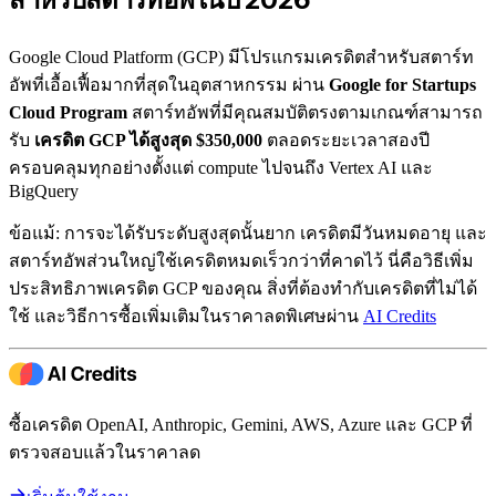
Google Cloud Platform (GCP) มีโปรแกรมเครดิตสำหรับสตาร์ท
อัพที่เอื้อเฟื้อมากที่สุดในอุตสาหกรรม ผ่าน
Google for Startups
Cloud Program
สตาร์ทอัพที่มีคุณสมบัติตรงตามเกณฑ์สามารถ
รับ
เครดิต GCP ได้สูงสุด $350,000
ตลอดระยะเวลาสองปี
ครอบคลุมทุกอย่างตั้งแต่ compute ไปจนถึง Vertex AI และ
BigQuery
ข้อแม้: การจะได้รับระดับสูงสุดนั้นยาก เครดิตมีวันหมดอายุ และ
สตาร์ทอัพส่วนใหญ่ใช้เครดิตหมดเร็วกว่าที่คาดไว้ นี่คือวิธีเพิ่ม
ประสิทธิภาพเครดิต GCP ของคุณ สิ่งที่ต้องทำกับเครดิตที่ไม่ได้
ใช้ และวิธีการซื้อเพิ่มเติมในราคาลดพิเศษผ่าน
AI Credits
ซื้อเครดิต OpenAI, Anthropic, Gemini, AWS, Azure และ GCP ที่
ตรวจสอบแล้วในราคาลด