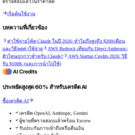
ตรวจสอบแล้วในราคาลด
เริ่มต้นใช้งาน
บทความที่เกี่ยวข้อง
ค่าใช้จ่ายโค้ด Claude ในปี 2026: ทำไมถึงสูงถึง $200/เดือน
และวิธีลดค่าใช้จ่าย
AWS Bedrock เทียบกับ Direct Anthropic:
ตัวไหนถูกกว่าสำหรับ Claude?
AWS Startup Credits 2026: วิธี
รับ $100K (และการนำไปใช้)
ประหยัดสูงสุด 60% สำหรับเครดิต AI
ซื้อเครดิต AI
เครดิต OpenAI, Anthropic, Gemini
ผู้ขายที่ตรวจสอบแล้วพร้อม Escrow
รับประกันการเข้าถึงหรือคืนเงิน