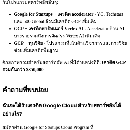
กับโปรแกรมสตาร์ทอัพอื่นๆ:
Google for Startups + เครดิต accelerator
- YC, Techstars
และ 500 Global ล้วนมีเครดิต GCP เพิ่มเติม
GCP + เครดิตพาร์ทเนอร์ Vertex AI
- Accelerator ด้าน AI
บางรายรวมถึงการจัดสรร Vertex AI เพิ่มเติม
GCP + ทุนวิจัย
- โปรแกรมที่เน้นด้านวิชาการและการวิจัย
ช่วยเพิ่มเครดิตพื้นฐาน
ศักยภาพรวมสำหรับสตาร์ทอัพ AI ที่มีตำแหน่งที่ดี:
เครดิต GCP
รวมกันกว่า $350,000
คำถามที่พบบ่อย
ฉันจะได้รับเครดิต Google Cloud สำหรับสตาร์ทอัพได้
อย่างไร?
สมัครผ่าน Google for Startups Cloud Program ที่