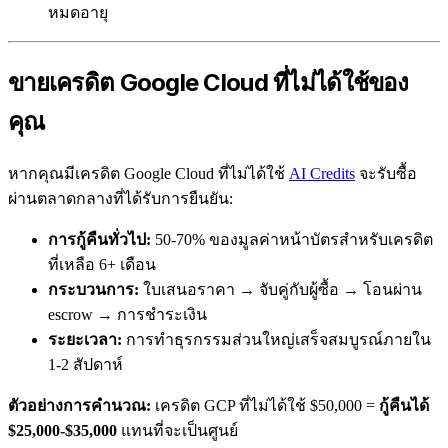
หมดอายุ
ขายเครดิต Google Cloud ที่ไม่ได้ใช้ของ
คุณ
หากคุณมีเครดิต Google Cloud ที่ไม่ได้ใช้
AI Credits
จะรับซื้อ
ผ่านตลาดกลางที่ได้รับการยืนยัน:
การกู้คืนทั่วไป:
50-70% ของมูลค่าหน้าบัตรสำหรับเครดิต
ที่เหลือ 6+ เดือน
กระบวนการ:
ใบเสนอราคา → จับคู่กับผู้ซื้อ → โอนผ่าน
escrow → การชำระเงิน
ระยะเวลา:
การทำธุรกรรมส่วนใหญ่เสร็จสมบูรณ์ภายใน
1-2 สัปดาห์
ตัวอย่างการคำนวณ:
เครดิต GCP ที่ไม่ได้ใช้ $50,000 =
กู้คืนได้
$25,000-$35,000
แทนที่จะเป็นศูนย์