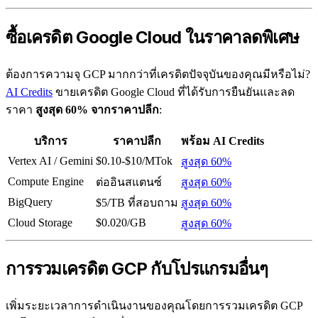
ซื้อเครดิต Google Cloud ในราคาลดพิเศษ
ต้องการความจุ GCP มากกว่าที่เครดิตปัจจุบันของคุณมีหรือไม่?
AI Credits
ขายเครดิต Google Cloud ที่ได้รับการยืนยันและลด
ราคา
สูงสุด 60% จากราคาปลีก
:
บริการ
ราคาปลีก
พร้อม AI Credits
Vertex AI / Gemini
$0.10-$10/MTok
สูงสุด 60%
Compute Engine
ต่ออินสแตนซ์
สูงสุด 60%
BigQuery
$5/TB ที่สอบถาม
สูงสุด 60%
Cloud Storage
$0.020/GB
สูงสุด 60%
การรวมเครดิต GCP กับโปรแกรมอื่นๆ
เพิ่มระยะเวลาการดำเนินงานของคุณโดยการรวมเครดิต GCP