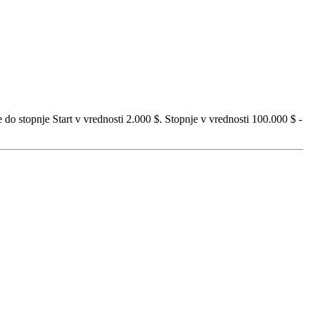
do stopnje Start v vrednosti 2.000 $. Stopnje v vrednosti 100.000 $ -