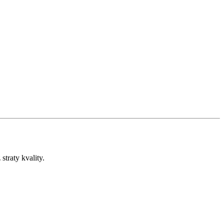
straty kvality.