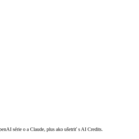
I série o a Claude, plus ako ušetriť s AI Credits.