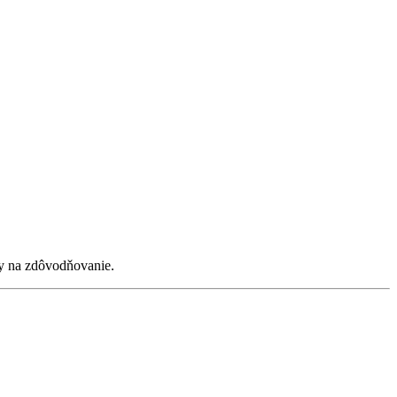
y na zdôvodňovanie.