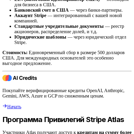
для бизнеса в США.
Банковский счет в США
— через банки-партнеры.
Аккаунт Stripe
— интегрированный с вашей новой
компанией.
Стандартные учредительные документы
— реестр
акционеров, распределение долей, и т.д.
Юридические шаблоны
— через юридический отдел
Stripe.
Стоимость:
Единовременный сбор в размере 500 долларов
США. Для международных основателей это особенно
выгодное предложение.
Покупайте верифицированные кредиты OpenAI, Anthropic,
Gemini, AWS, Azure и GCP по сниженным ценам.
Начать
Программа Привилегий Stripe Atlas
Участники Atlas получают доступ к
кредитам на сумму более