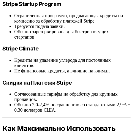
Stripe Startup Program
Ограниченная программа, предлагающая кредиты на
комиссию за обработку платежей Stripe.
Требуется подача заявки.
Обычно зарезервирована для быстрорастущих
стартапов.
Stripe Climate
Кредиты на удаление углерода для постоянных
клиентов.
Не финансовые кредиты, а влияние на климат.
Скидки на Платежи Stripe
Согласованные тарифы на обработку для крупных
продавцов.
Обычно 2,0-2,4% по сравнению со стандартными 2,9% +
0,30 долларов США.
Как Максимально Использовать