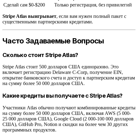
Сделай сам
$0-$200
Только регистрация, без привилегий
Stripe Atlas выигрывает
, если вам нужен полный пакет с
существенными партнерскими кредитами.
Часто Задаваемые Вопросы
Сколько стоит Stripe Atlas?
Stripe Atlas стоит 500 долларов США единоразово. Это
включает регистрацию Delaware C-Corp, получение EIN,
открытие банковского счета и доступ к партнерским кредитам
на сумму более 50 000 долларов США.
Какие кредиты вы получаете с Stripe Atlas?
Участники Atlas обычно получают комбинированные кредиты
на сумму более 50 000 долларов США, включая AWS (5 000-
25 000 долларов США), Google Cloud (2 000-100 000 долларов
США), GitHub Pro, Notion и скидки на более чем 30 других
программных продуктов.