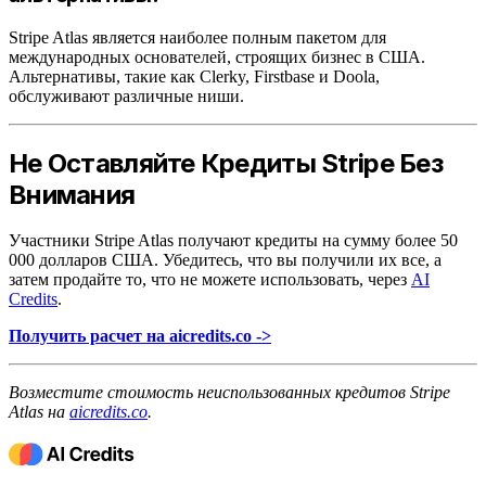
Stripe Atlas является наиболее полным пакетом для
международных основателей, строящих бизнес в США.
Альтернативы, такие как Clerky, Firstbase и Doola,
обслуживают различные ниши.
Не Оставляйте Кредиты Stripe Без
Внимания
Участники Stripe Atlas получают кредиты на сумму более 50
000 долларов США. Убедитесь, что вы получили их все, а
затем продайте то, что не можете использовать, через
AI
Credits
.
Получить расчет на aicredits.co ->
Возместите стоимость неиспользованных кредитов Stripe
Atlas на
aicredits.co
.