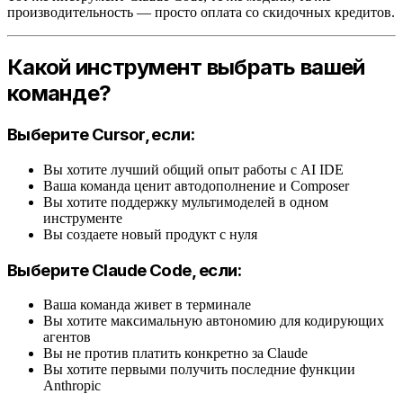
производительность — просто оплата со скидочных кредитов.
Какой инструмент выбрать вашей
команде?
Выберите Cursor, если:
Вы хотите лучший общий опыт работы с AI IDE
Ваша команда ценит автодополнение и Composer
Вы хотите поддержку мультимоделей в одном
инструменте
Вы создаете новый продукт с нуля
Выберите Claude Code, если:
Ваша команда живет в терминале
Вы хотите максимальную автономию для кодирующих
агентов
Вы не против платить конкретно за Claude
Вы хотите первыми получить последние функции
Anthropic