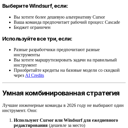
Выберите Windsurf, если:
Вы хотите более дешевую альтернативу Cursor
Ваша команда предпочитает рабочий процесс Cascade
Бюджет ограничен
Используйте все три, если:
Разные разработчики предпочитают разные
инструменты
Вы хотите маршрутизировать задачи на правильный
инструмент
Приобретайте кредиты на базовые модели со скидкой
через
AI Credits
Умная комбинированная стратегия
Лучшие инженерные команды в 2026 году не выбирают один
инструмент. Они:
Используют Cursor или Windsurf для ежедневного
редактирования
(дешевле за место)