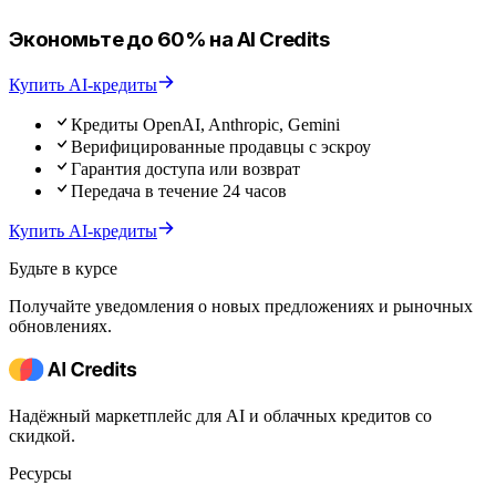
Экономьте до 60% на AI Credits
Купить AI-кредиты
Кредиты OpenAI, Anthropic, Gemini
Верифицированные продавцы с эскроу
Гарантия доступа или возврат
Передача в течение 24 часов
Купить AI-кредиты
Будьте в курсе
Получайте уведомления о новых предложениях и рыночных
обновлениях.
Надёжный маркетплейс для AI и облачных кредитов со
скидкой.
Ресурсы