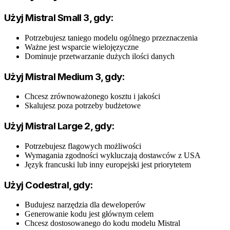
Użyj Mistral Small 3, gdy:
Potrzebujesz taniego modelu ogólnego przeznaczenia
Ważne jest wsparcie wielojęzyczne
Dominuje przetwarzanie dużych ilości danych
Użyj Mistral Medium 3, gdy:
Chcesz zrównoważonego kosztu i jakości
Skalujesz poza potrzeby budżetowe
Użyj Mistral Large 2, gdy:
Potrzebujesz flagowych możliwości
Wymagania zgodności wykluczają dostawców z USA
Język francuski lub inny europejski jest priorytetem
Użyj Codestral, gdy:
Budujesz narzędzia dla deweloperów
Generowanie kodu jest głównym celem
Chcesz dostosowanego do kodu modelu Mistral