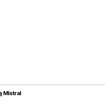
 Mistral