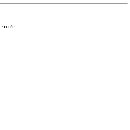
jemności: