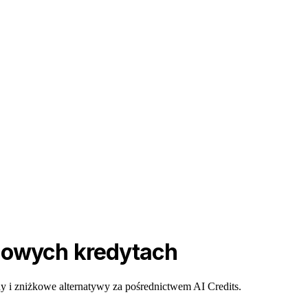
rmowych kredytach
y i zniżkowe alternatywy za pośrednictwem AI Credits.