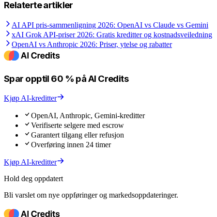
Relaterte artikler
AI API pris-sammenligning 2026: OpenAI vs Claude vs Gemini
xAI Grok API-priser 2026: Gratis kreditter og kostnadsveiledning
OpenAI vs Anthropic 2026: Priser, ytelse og rabatter
Spar opptil 60 % på AI Credits
Kjøp AI-kreditter
OpenAI, Anthropic, Gemini-kreditter
Verifiserte selgere med escrow
Garantert tilgang eller refusjon
Overføring innen 24 timer
Kjøp AI-kreditter
Hold deg oppdatert
Bli varslet om nye oppføringer og markedsoppdateringer.