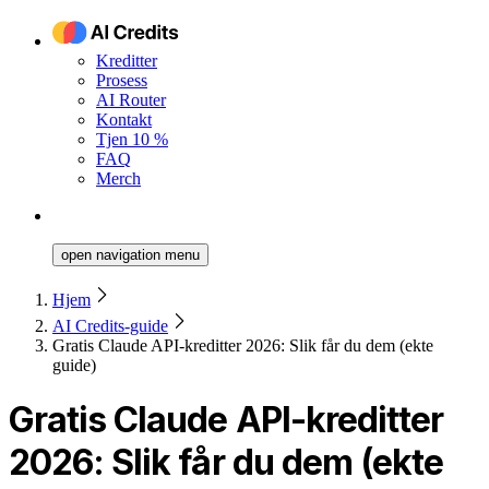
Kreditter
Prosess
AI Router
Kontakt
Tjen 10 %
FAQ
Merch
open navigation menu
Hjem
AI Credits-guide
Gratis Claude API-kreditter 2026: Slik får du dem (ekte
guide)
Gratis Claude API-kreditter
2026: Slik får du dem (ekte