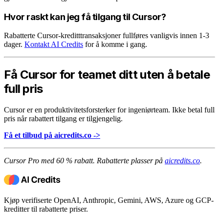
Hvor raskt kan jeg få tilgang til Cursor?
Rabatterte Cursor-kreditttransaksjoner fullføres vanligvis innen 1-3
dager.
Kontakt AI Credits
for å komme i gang.
Få Cursor for teamet ditt uten å betale
full pris
Cursor er en produktivitetsforsterker for ingeniørteam. Ikke betal full
pris når rabattert tilgang er tilgjengelig.
Få et tilbud på aicredits.co ->
Cursor Pro med 60 % rabatt. Rabatterte plasser på
aicredits.co
.
Kjøp verifiserte OpenAI, Anthropic, Gemini, AWS, Azure og GCP-
kreditter til rabatterte priser.