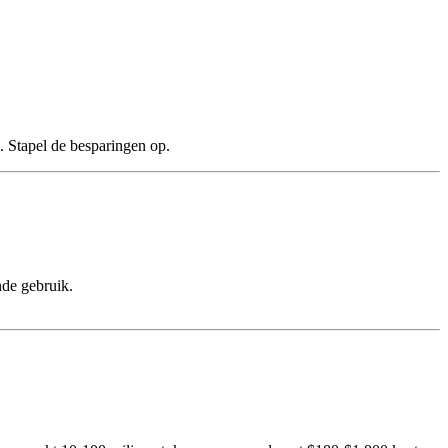
. Stapel de besparingen op.
nde gebruik.