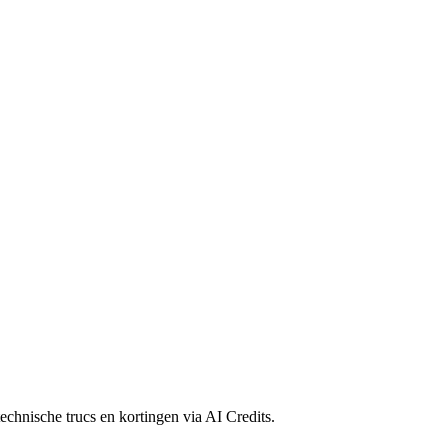
echnische trucs en kortingen via AI Credits.