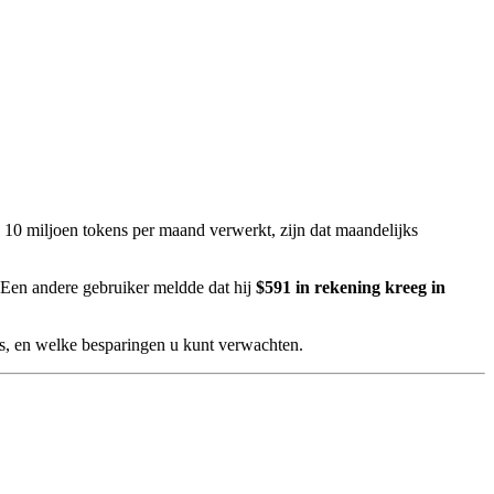
e 10 miljoen tokens per maand verwerkt, zijn dat maandelijks
 Een andere gebruiker meldde dat hij
$591 in rekening kreeg in
 is, en welke besparingen u kunt verwachten.