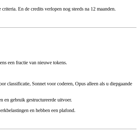
 criteria. En de credits verlopen nog steeds na 12 maanden.
ens een fractie van nieuwe tokens.
or classificatie, Sonnet voor coderen, Opus alleen als u diepgaande
 en gebruik gestructureerde uitvoer.
werkbelastingen en hebben een plafond.