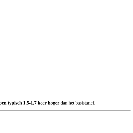
pen typisch 1,5-1,7 keer hoger
dan het basistarief.