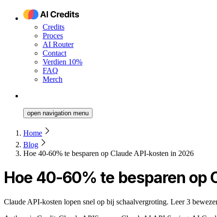
Credits
Proces
AI Router
Contact
Verdien 10%
FAQ
Merch
open navigation menu
Home
Blog
Hoe 40-60% te besparen op Claude API-kosten in 2026
Hoe 40-60% te besparen op C
Claude API-kosten lopen snel op bij schaalvergroting. Leer 3 bewezen