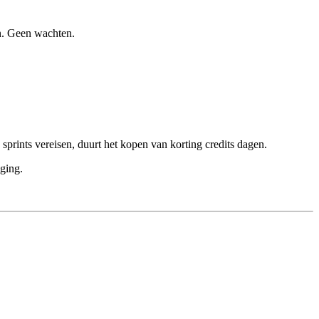
n. Geen wachten.
sprints vereisen, duurt het kopen van korting credits dagen.
ging.