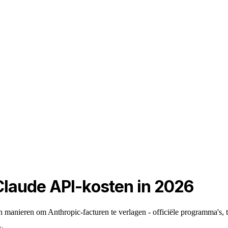
laude API-kosten in 2026
 manieren om Anthropic-facturen te verlagen - officiële programma's, t