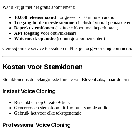
Wat u krijgt met het gratis abonnement:
10.000 tekens/maand
- ongeveer 7-10 minuten audio
Toegang tot de meeste stemmen
inclusief vooraf gemaakte en
Beperkt stemklonen
(1 directe kloon met beperkingen)
API-toegang
voor ontwikkelaars
Watermerk op audio
(sommige abonnementen)
Genoeg om de service te evalueren. Niet genoeg voor enig commercie
Kosten voor Stemklonen
Stemklonen is de belangrijkste functie van ElevenLabs, maar de prijs 
Instant Voice Cloning
Beschikbaar op Creator+ tiers
Genereer een stemkloon uit 1 minuut sample audio
Gebruik het voor elke tekstgeneratie
Professional Voice Cloning