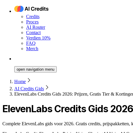
Credits
Proces
AI Router
Contact
Verdien 10%
FAQ
Merch
open navigation menu
Home
AI Credits Gids
ElevenLabs Credits Gids 2026: Prijzen, Gratis Tier & Kortinge
ElevenLabs Credits Gids 2026:
Complete ElevenLabs gids voor 2026. Gratis credits, prijspakketten, 