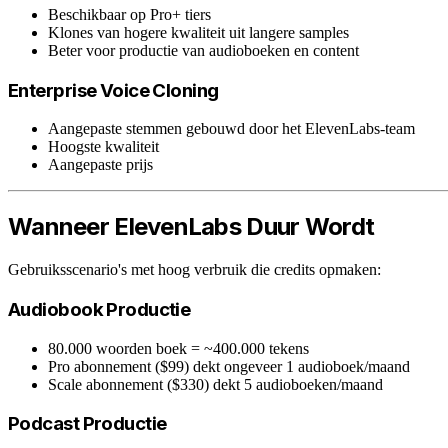
Beschikbaar op Pro+ tiers
Klones van hogere kwaliteit uit langere samples
Beter voor productie van audioboeken en content
Enterprise Voice Cloning
Aangepaste stemmen gebouwd door het ElevenLabs-team
Hoogste kwaliteit
Aangepaste prijs
Wanneer ElevenLabs Duur Wordt
Gebruiksscenario's met hoog verbruik die credits opmaken:
Audiobook Productie
80.000 woorden boek = ~400.000 tekens
Pro abonnement ($99) dekt ongeveer 1 audioboek/maand
Scale abonnement ($330) dekt 5 audioboeken/maand
Podcast Productie