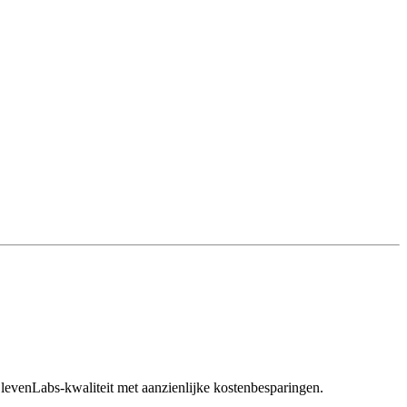
levenLabs-kwaliteit met aanzienlijke kostenbesparingen.