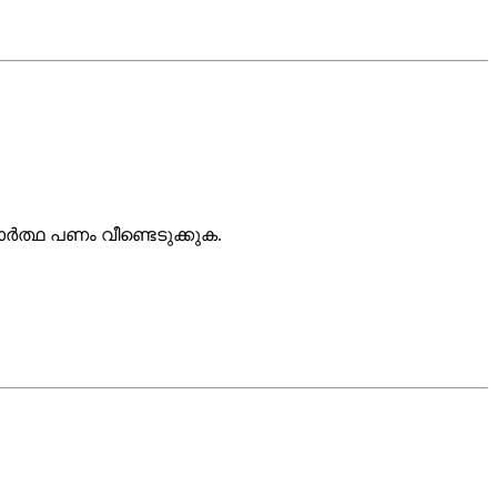
ാർത്ഥ പണം വീണ്ടെടുക്കുക.