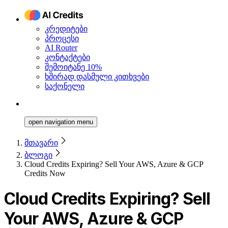
კრედიტები
პროცესი
AI Router
კონტაქტები
შემოიტანე 10%
ხშირად დასმული კითხვები
საქონელი
open navigation menu
მთავარი
ბლოგი
Cloud Credits Expiring? Sell Your AWS, Azure & GCP
Credits Now
Cloud Credits Expiring? Sell
Your AWS, Azure & GCP