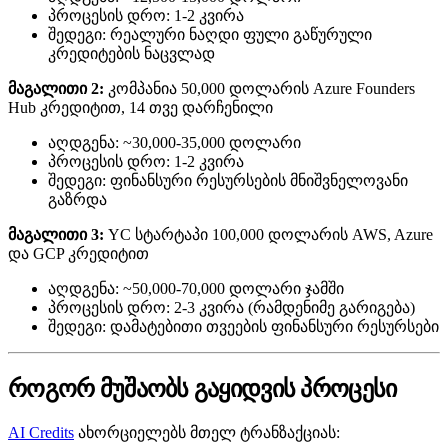
პროცესის დრო: 1-2 კვირა
შედეგი: რეალური ნაღდი ფული გაწურული
კრედიტების ნაცვლად
მაგალითი 2:
კომპანია 50,000 დოლარის Azure Founders
Hub კრედიტით, 14 თვე დარჩენილი
აღდგენა: ~30,000-35,000 დოლარი
პროცესის დრო: 1-2 კვირა
შედეგი: ფინანსური რესურსების მნიშვნელოვანი
გაზრდა
მაგალითი 3:
YC სტარტაპი 100,000 დოლარის AWS, Azure
და GCP კრედიტით
აღდგენა: ~50,000-70,000 დოლარი ჯამში
პროცესის დრო: 2-3 კვირა (რამდენიმე გარიგება)
შედეგი: დამატებითი თვეების ფინანსური რესურსები
როგორ მუშაობს გაყიდვის პროცესი
AI Credits
ახორციელებს მთელ ტრანზაქციას: