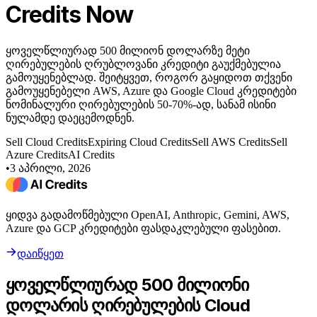
Credits Now
ყოველწლიურად 500 მილიონ დოლარზე მეტი
ღირებულების ღრუბლოვანი კრედიტი გაუქმებულია
გამოუყენებლად. შეიტყვეთ, როგორ გაყიდოთ თქვენი
გამოუყენებელი AWS, Azure და Google Cloud კრედიტები
ნომინალური ღირებულების 50-70%-ად, სანამ ისინი
ნულამდე დაეცემოდნენ.
Sell Cloud Credits
Expiring Cloud Credits
Sell AWS Credits
Sell
Azure Credits
AI Credits
•
3 აპრილი, 2026
ყიდვა გადამოწმებული OpenAI, Anthropic, Gemini, AWS,
Azure და GCP კრედიტები ფასდაკლებული ფასებით.
დაიწყეთ
ყოველწლიურად 500 მილიონი
დოლარის ღირებულების Cloud