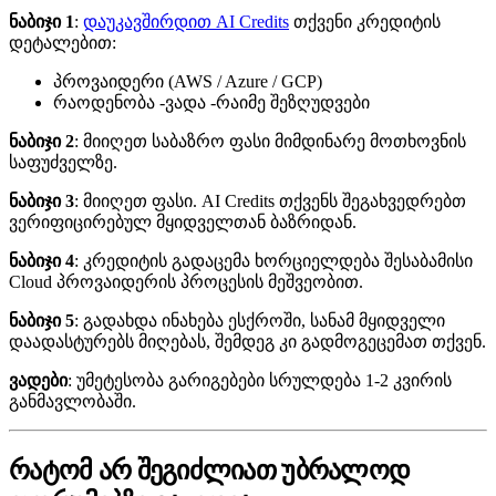
ნაბიჯი 1
:
დაუკავშირდით AI Credits
თქვენი კრედიტის
დეტალებით:
პროვაიდერი (AWS / Azure / GCP)
რაოდენობა -ვადა -რაიმე შეზღუდვები
ნაბიჯი 2
: მიიღეთ საბაზრო ფასი მიმდინარე მოთხოვნის
საფუძველზე.
ნაბიჯი 3
: მიიღეთ ფასი. AI Credits თქვენს შეგახვედრებთ
ვერიფიცირებულ მყიდველთან ბაზრიდან.
ნაბიჯი 4
: კრედიტის გადაცემა ხორციელდება შესაბამისი
Cloud პროვაიდერის პროცესის მეშვეობით.
ნაბიჯი 5
: გადახდა ინახება ესქროში, სანამ მყიდველი
დაადასტურებს მიღებას, შემდეგ კი გადმოგეცემათ თქვენ.
ვადები
: უმეტესობა გარიგებები სრულდება 1-2 კვირის
განმავლობაში.
რატომ არ შეგიძლიათ უბრალოდ