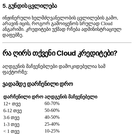
5. გუნდის ცვლილება
ინჟინერული ხელმძღვანელობის ცვლილების გამო,
არავინ იცის, როგორ გამოიყენოს სრულად Cloud
ანგარიში. კრედიტები უქმად რჩება ადმინისტრაციულ
დაფებზე.
რა ღირს თქვენი Cloud კრედიტები?
აღდგენის მაჩვენებლები დამოკიდებულია სამ
ფაქტორზე:
ვადამდე დარჩენილი დრო
დარჩენილი დრო
აღდგენის მაჩვენებელი
60-70%
12+ თვე
50-60%
6-12 თვე
40-50%
3-6 თვე
25-40%
1-3 თვე
10-25%
< 1 თვე