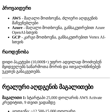
პროვაიდერი
AWS
- მაღალი მოთხოვნა, ძლიერი აღდგენის
მაჩვენებლები
Azure
- მაღალი მოთხოვნა, განსაკუთრებით Azure
OpenAI-სთვის
GCP
- კარგი მოთხოვნა, განსაკუთრებით Vertex AI-
სთვის
რაოდენობა
დიდი პაკეტები (10,000$+) უფრო ადვილად მოიძიებენ
მყიდველებს საწარმოთა შორის და ითვალისწინებენ
უკეთეს განაკვეთებს.
რეალური აღდგენის მაგალითები
მაგალითი 1:
სტარტაპი 25,000 დოლარის AWS Activate
კრედიტით, 9 თვით ვადამდე
აღდგენა: ~12,500-15,000 დოლარი