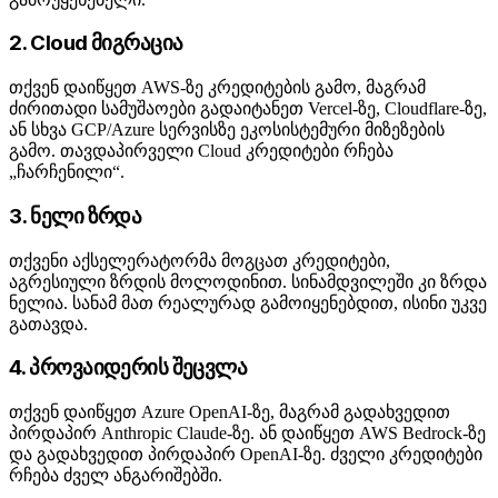
2. Cloud მიგრაცია
თქვენ დაიწყეთ AWS-ზე კრედიტების გამო, მაგრამ
ძირითადი სამუშაოები გადაიტანეთ Vercel-ზე, Cloudflare-ზე,
ან სხვა GCP/Azure სერვისზე ეკოსისტემური მიზეზების
გამო. თავდაპირველი Cloud კრედიტები რჩება
„ჩარჩენილი“.
3. ნელი ზრდა
თქვენი აქსელერატორმა მოგცათ კრედიტები,
აგრესიული ზრდის მოლოდინით. სინამდვილეში კი ზრდა
ნელია. სანამ მათ რეალურად გამოიყენებდით, ისინი უკვე
გათავდა.
4. პროვაიდერის შეცვლა
თქვენ დაიწყეთ Azure OpenAI-ზე, მაგრამ გადახვედით
პირდაპირ Anthropic Claude-ზე. ან დაიწყეთ AWS Bedrock-ზე
და გადახვედით პირდაპირ OpenAI-ზე. ძველი კრედიტები
რჩება ძველ ანგარიშებში.