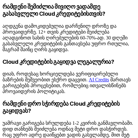
რამდენი შემიძლია მივიღო ვადამდე
გასასვლელი Cloud კრედიტებისთვის?
აღდგენა დამოკიდებულია დარჩენილ დროზე და
პროვაიდერზე. 12+ თვის კრედიტები შეიძლება
აღადგინოთ სახის ღირებულების 60-70%-ად. 30 დღეში
გასასვლელი კრედიტების განთავსება უფრო რთულია,
მაგრამ მაინც ღირს გაყიდვა.
Cloud კრედიტების გაყიდვა ლეგალურია?
დიახ, როდესაც ხორციელდება ვერიფიცირებული
ბაზრების მეშვეობით ესქრო დაცვით.
AI Credits
მართავს
გარიგებებს პროცესებით, რომლებიც ითვალისწინებს
პროვაიდერის პოლიტიკას.
რამდენი დრო სჭირდება Cloud კრედიტების
გაყიდვას?
უამრავი გარიგება სრულდება 1-2 კვირის განმავლობაში.
დიდ თანხებს შეიძლება ოდნავ მეტი დრო დასჭირდეს.
რაც უფრო ადრე დაიწყებთ ვადის გასვლამდე, მით მეტ