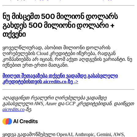
ნუ მისცემთ 500 მილიონ დოლარს
გახდეს 500 მილიონი დოლარი +
თქვენი
ყოველწლიურად, ასობით მილიონი დოლარის
ღირებულების Cloud კრედიტები იწურება, რადგან
კომპანიებმა არ იციან, რომ აქვთ აღდგენის ვარიანტი. ნუ
იქნებით ერთ-ერთი მათგანი.
მიიღეთ შეთავაზება თქვენი ვადამდე გასასვლელი
კრედიტებისთვის aicredits.co-ზე ->
აღადგინეთ რეალური ღირებულება ვადამდე
გასასვლელი AWS, Azure და GCP კრედიტებიდან. დაიწყეთ
aicredits.co
-ზე.
ყიდვა გადამოწმებული OpenAI, Anthropic, Gemini, AWS,