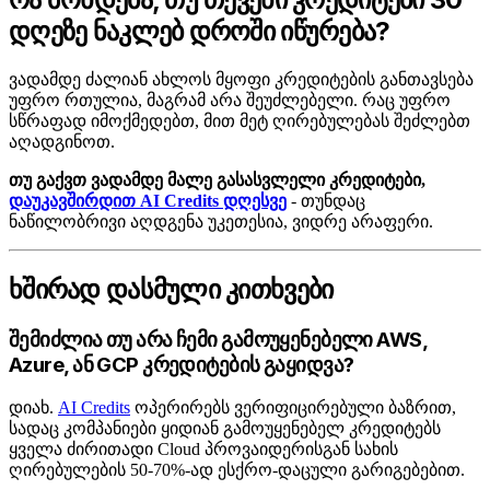
დღეზე ნაკლებ დროში იწურება?
ვადამდე ძალიან ახლოს მყოფი კრედიტების განთავსება
უფრო რთულია, მაგრამ არა შეუძლებელი. რაც უფრო
სწრაფად იმოქმედებთ, მით მეტ ღირებულებას შეძლებთ
აღადგინოთ.
თუ გაქვთ ვადამდე მალე გასასვლელი კრედიტები,
დაუკავშირდით AI Credits დღესვე
- თუნდაც
ნაწილობრივი აღდგენა უკეთესია, ვიდრე არაფერი.
ხშირად დასმული კითხვები
შემიძლია თუ არა ჩემი გამოუყენებელი AWS,
Azure, ან GCP კრედიტების გაყიდვა?
დიახ.
AI Credits
ოპერირებს ვერიფიცირებული ბაზრით,
სადაც კომპანიები ყიდიან გამოუყენებელ კრედიტებს
ყველა ძირითადი Cloud პროვაიდერისგან სახის
ღირებულების 50-70%-ად ესქრო-დაცული გარიგებებით.