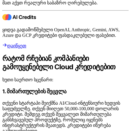
მათ აქვთ რეალური საბაზრო ღირებულება.
ყიდვა გადამოწმებული OpenAI, Anthropic, Gemini, AWS,
Azure და GCP კრედიტები ფასდაკლებული ფასებით.
დაიწყეთ
რატომ რჩებიან კომპანიები
გამოუყენებელი Cloud კრედიტებით
ხუთი საერთო სცენარი:
1. მიმართულების შეცვლა
თქვენი სტარტაპი შეიქმნა AI/Cloud-ინტენსიური ხედვის
საფუძველზე. თქვენ მიიღეთ 50,000-100,000 დოლარის
კრედიტი. შემდეგ თქვენ შეცვალეთ მიმართულება
განსხვავებულ პროდუქტზე, რომელიც იყენებს
ინფრასტრუქტურის მეათედს. კრედიტები იწურება
გამოუყენებელი.