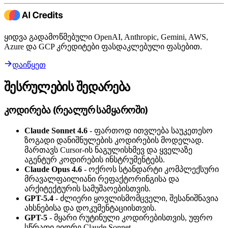
ყიდვა გადამოწმებული OpenAI, Anthropic, Gemini, AWS,
Azure და GCP კრედიტები ფასდაკლებული ფასებით.
დაიწყეთ
შესრულების შედარება
კოდირება (რეალურ სამყაროში)
Claude Sonnet 4.6
- ფართოდ ითვლება საუკეთესო
ზოგადი დანიშნულების კოდირების მოდელად.
მართავს Cursor-ის ნაგულისხმევ და ყველაზე
აგენტურ კოდირების ინსტრუმენტებს.
Claude Opus 4.6
- ოქროს სტანდარტი კომპლექსური
მრავალფაილიანი რეფაქტორინგისა და
არქიტექტურის სამუშაოებისთვის.
GPT-5.4
- ძლიერი ყოვლისმომცველი, შესანიშნავია
ახსნებისა და დოკუმენტაციისთვის.
GPT-5
- მყარი რუტინული კოდირებისთვის, უფრო
სწრაფი ვიდრე Claude Sonnet.