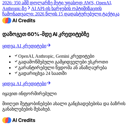
2026: 350 აშშ დოლარზე მეტი უფასოდ AWS, OpenAI,
Anthropic-ზე
AI API-ის ხარჯების ოპტიმიზაციის
ჩამონათვალი: 2026 წლის 15 დადასტურებული ტაქტიკა
დაზოგეთ 60%-მდე AI კრედიტებზე
ყიდვა AI კრედიტები
OpenAI, Anthropic, Gemini კრედიტები
გადამოწმებული გამყიდველები ესკროთი
გარანტირებული წვდომა ან ანაზღაურება
გადარიცხვა 24 საათში
ყიდვა AI კრედიტები
იყავით ინფორმირებული
მიიღეთ შეტყობინებები ახალი განცხადებებისა და ბაზრის
განახლებების შესახებ.