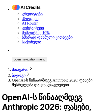
კრედიტები
პროცესი
AI Router
კონტაქტები
შემოიტანე 10%
ხშირად დასმული კითხვები
საქონელი
open navigation menu
მთავარი
ბლოგი
OpenAI-ს წინააღმდეგ Anthropic 2026: ფასები,
შესრულება და ფასდაკლებები
OpenAI-ს წინააღმდეგ
Anthropic 2026: ფასები,