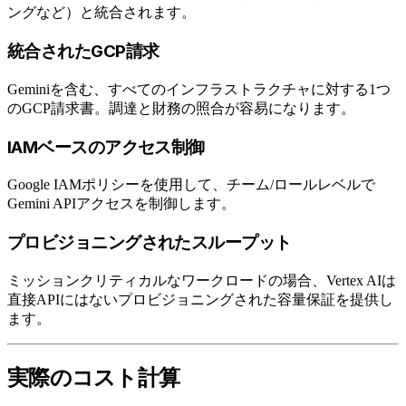
ングなど）と統合されます。
統合されたGCP請求
Geminiを含む、すべてのインフラストラクチャに対する1つ
のGCP請求書。調達と財務の照合が容易になります。
IAMベースのアクセス制御
Google IAMポリシーを使用して、チーム/ロールレベルで
Gemini APIアクセスを制御します。
プロビジョニングされたスループット
ミッションクリティカルなワークロードの場合、Vertex AIは
直接APIにはないプロビジョニングされた容量保証を提供し
ます。
実際のコスト計算