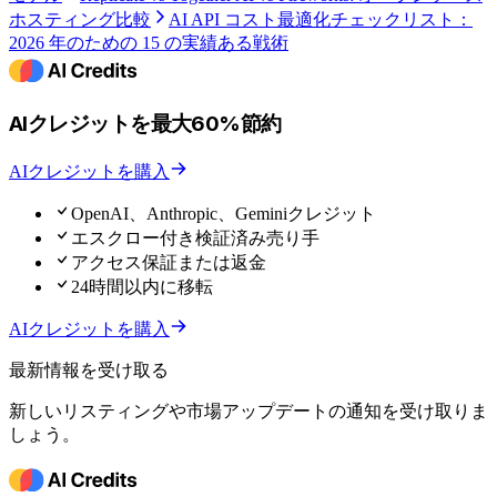
ホスティング比較
AI API コスト最適化チェックリスト：
2026 年のための 15 の実績ある戦術
AIクレジットを最大60%節約
AIクレジットを購入
OpenAI、Anthropic、Geminiクレジット
エスクロー付き検証済み売り手
アクセス保証または返金
24時間以内に移転
AIクレジットを購入
最新情報を受け取る
新しいリスティングや市場アップデートの通知を受け取りま
しょう。