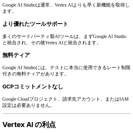
Google AI Studioは通常、Vertex AIよりも早く新機能を取得し
ます。
より優れたツールサポート
多くのサードパーティ製AIツールは、まずGoogle AI Studio
と統合され、その後Vertex AIと統合されます。
無料ティア
Google AI Studioには、テストに本当に使用できるレート制限
付きの無料ティアがあります。
GCPコミットメントなし
Google Cloudプロジェクト、請求先アカウント、またはIAM
設定は必要ありません。
Vertex AI の利点