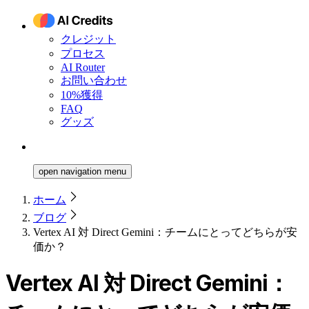
クレジット
プロセス
AI Router
お問い合わせ
10%獲得
FAQ
グッズ
open navigation menu
ホーム
ブログ
Vertex AI 対 Direct Gemini：チームにとってどちらが安
価か？
Vertex AI 対 Direct Gemini：