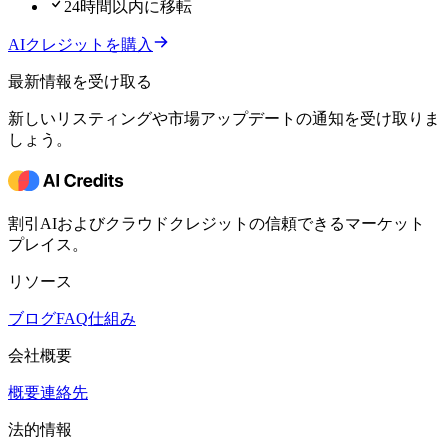
24時間以内に移転
AIクレジットを購入
最新情報を受け取る
新しいリスティングや市場アップデートの通知を受け取りま
しょう。
割引AIおよびクラウドクレジットの信頼できるマーケット
プレイス。
リソース
ブログ
FAQ
仕組み
会社概要
概要
連絡先
法的情報