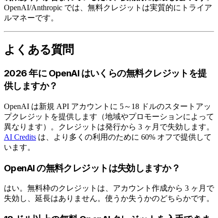
OpenAI/Anthropic では、無料クレジットは実質的にトライア
ルマネーです。
よくある質問
2026 年に OpenAI はいくらの無料クレジットを提
供しますか？
OpenAI は新規 API アカウントに 5～18 ドルのスタートアッ
プクレジットを提供します（地域やプロモーションによって
異なります）。クレジットは発行から 3 ヶ月で失効します。
AI Credits
は、より多くの利用のために 60% オフで提供して
います。
OpenAI の無料クレジットは失効しますか？
はい。無料枠のクレジットは、アカウント作成から 3 ヶ月で
失効し、延長はありません。使うか失うかのどちらかです。