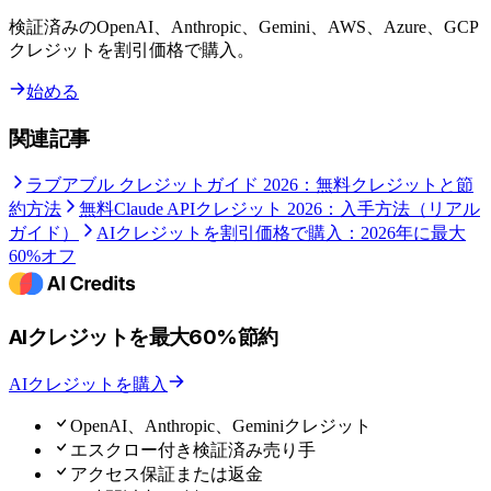
検証済みのOpenAI、Anthropic、Gemini、AWS、Azure、GCP
クレジットを割引価格で購入。
始める
関連記事
ラブアブル クレジットガイド 2026：無料クレジットと節
約方法
無料Claude APIクレジット 2026：入手方法（リアル
ガイド）
AIクレジットを割引価格で購入：2026年に最大
60%オフ
AIクレジットを最大60%節約
AIクレジットを購入
OpenAI、Anthropic、Geminiクレジット
エスクロー付き検証済み売り手
アクセス保証または返金