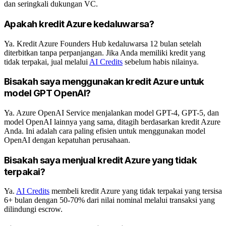
dan seringkali dukungan VC.
Apakah kredit Azure kedaluwarsa?
Ya. Kredit Azure Founders Hub kedaluwarsa 12 bulan setelah
diterbitkan tanpa perpanjangan. Jika Anda memiliki kredit yang
tidak terpakai, jual melalui
AI Credits
sebelum habis nilainya.
Bisakah saya menggunakan kredit Azure untuk
model GPT OpenAI?
Ya. Azure OpenAI Service menjalankan model GPT-4, GPT-5, dan
model OpenAI lainnya yang sama, ditagih berdasarkan kredit Azure
Anda. Ini adalah cara paling efisien untuk menggunakan model
OpenAI dengan kepatuhan perusahaan.
Bisakah saya menjual kredit Azure yang tidak
terpakai?
Ya.
AI Credits
membeli kredit Azure yang tidak terpakai yang tersisa
6+ bulan dengan 50-70% dari nilai nominal melalui transaksi yang
dilindungi escrow.