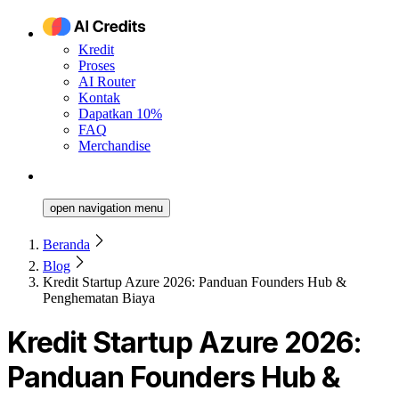
Kredit
Proses
AI Router
Kontak
Dapatkan 10%
FAQ
Merchandise
open navigation menu
Beranda
Blog
Kredit Startup Azure 2026: Panduan Founders Hub &
Penghematan Biaya
Kredit Startup Azure 2026:
Panduan Founders Hub &