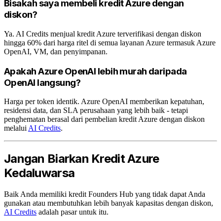
Bisakah saya membeli kredit Azure dengan
diskon?
Ya. AI Credits menjual kredit Azure terverifikasi dengan diskon
hingga 60% dari harga ritel di semua layanan Azure termasuk Azure
OpenAI, VM, dan penyimpanan.
Apakah Azure OpenAI lebih murah daripada
OpenAI langsung?
Harga per token identik. Azure OpenAI memberikan kepatuhan,
residensi data, dan SLA perusahaan yang lebih baik - tetapi
penghematan berasal dari pembelian kredit Azure dengan diskon
melalui
AI Credits
.
Jangan Biarkan Kredit Azure
Kedaluwarsa
Baik Anda memiliki kredit Founders Hub yang tidak dapat Anda
gunakan atau membutuhkan lebih banyak kapasitas dengan diskon,
AI Credits
adalah pasar untuk itu.