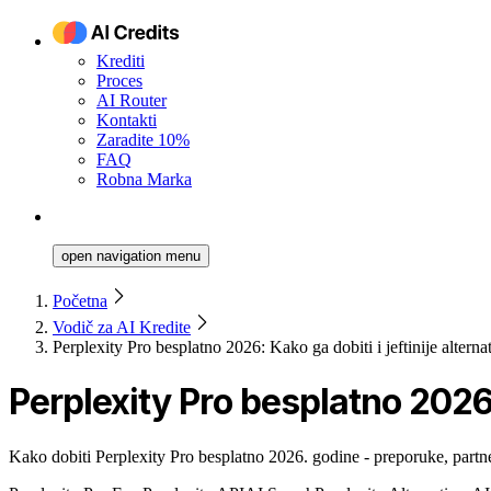
Krediti
Proces
AI Router
Kontakti
Zaradite 10%
FAQ
Robna Marka
open navigation menu
Početna
Vodič za AI Kredite
Perplexity Pro besplatno 2026: Kako ga dobiti i jeftinije alterna
Perplexity Pro besplatno 2026: 
Kako dobiti Perplexity Pro besplatno 2026. godine - preporuke, partner