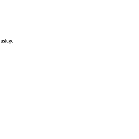
 usluge.