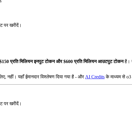
s
 पर खरीदें।
$150 प्रति मिलियन इनपुट टोकन और $600 प्रति मिलियन आउटपुट टोकन
है।
िए, नहीं। यहाँ ईमानदार विश्लेषण दिया गया है - और
AI Credits
के माध्यम से o3
 पर खरीदें।