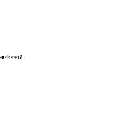
$90
की बचत है।