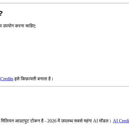
?
ाय उपयोग करना चाहिए:
Credits
इसे किफ़ायती बनाता है।
मिलियन आउटपुट टोकन है - 2026 में उपलब्ध सबसे महंगा AI मॉडल।
AI Credi