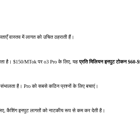
षमताएँ वास्तव में लागत को उचित ठहराती हैं।
ेचता है। $150/MTok पर o3 Pro के लिए, यह
प्रति मिलियन इनपुट टोकन $60-
 संभालता है। Pro को सबसे कठिन प्रश्नों के लिए बचाएं।
 के लिए, कैशिंग इनपुट लागतों को नाटकीय रूप से कम कर देती है।