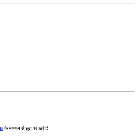
ts
के माध्यम से छूट पर खरीदें।