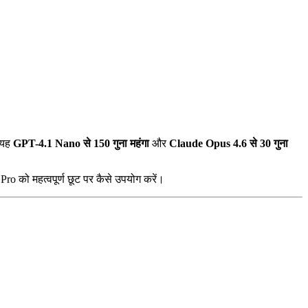
 यह
GPT-4.1 Nano से 150 गुना महंगा
और
Claude Opus 4.6 से 30 गुना
 Pro को महत्वपूर्ण छूट पर कैसे उपयोग करें।