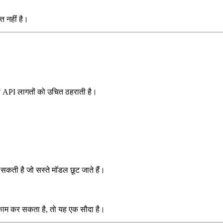
त नहीं है।
ारों API लागतों को उचित ठहराती है।
सकती है जो सस्ते मॉडल छूट जाते हैं।
काम कर सकता है, तो यह एक सौदा है।