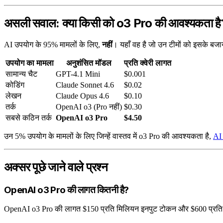
असली सवाल: क्या किसी को o3 Pro की आवश्यकता है
AI उपयोग के 95% मामलों के लिए,
नहीं
। यहाँ वह है जो उन टीमों को इसके बज
उपयोग का मामला
अनुशंसित मॉडल
प्रति क्वेरी लागत
सामान्य चैट
GPT-4.1 Mini
$0.001
कोडिंग
Claude Sonnet 4.6
$0.02
लेखन
Claude Opus 4.6
$0.10
तर्क
OpenAI o3 (Pro नहीं)
$0.30
सबसे कठिन तर्क
OpenAI o3 Pro
$4.50
उन 5% उपयोग के मामलों के लिए जिन्हें वास्तव में o3 Pro की आवश्यकता है,
AI 
अक्सर पूछे जाने वाले प्रश्न
OpenAI o3 Pro की लागत कितनी है?
OpenAI o3 Pro की लागत $150 प्रति मिलियन इनपुट टोकन और $600 प्रति 