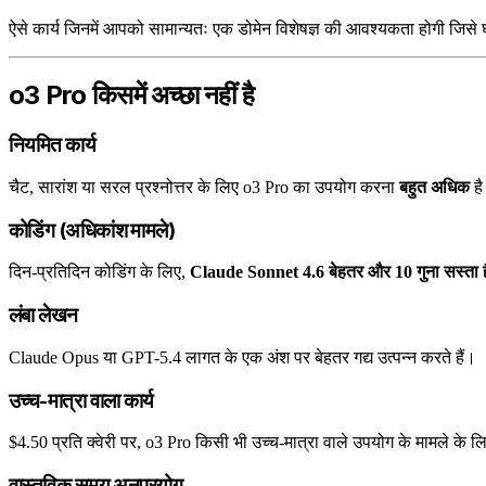
ऐसे कार्य जिनमें आपको सामान्यतः एक डोमेन विशेषज्ञ की आवश्यकता होगी जिसे घंट
o3 Pro किसमें अच्छा नहीं है
नियमित कार्य
चैट, सारांश या सरल प्रश्नोत्तर के लिए o3 Pro का उपयोग करना
बहुत अधिक
है
कोडिंग (अधिकांश मामले)
दिन-प्रतिदिन कोडिंग के लिए,
Claude Sonnet 4.6 बेहतर और 10 गुना सस्ता ह
लंबा लेखन
Claude Opus या GPT-5.4 लागत के एक अंश पर बेहतर गद्य उत्पन्न करते हैं।
उच्च-मात्रा वाला कार्य
$4.50 प्रति क्वेरी पर, o3 Pro किसी भी उच्च-मात्रा वाले उपयोग के मामले के ल
वास्तविक समय अनुप्रयोग