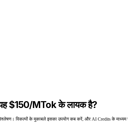
यह $150/MTok के लायक है?
िश्लेषण। विकल्पों के मुकाबले इसका उपयोग कब करें, और AI Credits के माध्यम