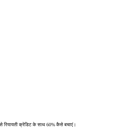
 से रियायती क्रेडिट के साथ 60% कैसे बचाएं।