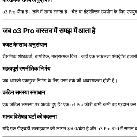
o3 Pro धीमा है। तर्क में समय लगता है। चैट या इंटरैक्टिव उपयोग के लिए उपयुक्
जब o3 Pro वास्तव में समझ में आता है
बजट के साथ अनुसंधान
शैक्षणिक शोधकर्ता, बायोटेक, मात्रात्मक वित्त - जहाँ एक सफलता अंतर्दृष्टि हज
महत्वपूर्ण रणनीतिक निर्णय
जब आपको एकमुश्त निर्णय के लिए परम तर्क की आवश्यकता होती है।
कठिन समस्या समाधान
एक जटिल समस्या पर अटके हुए हैं? एक o3 Pro क्वेरी कभी-कभी वह प्रदान कर 
मानव विशेषज्ञ घंटों को बदलना
यदि एक पीएचडी सलाहकार की लागत $500/घंटा है और o3 Pro $20 में समान 