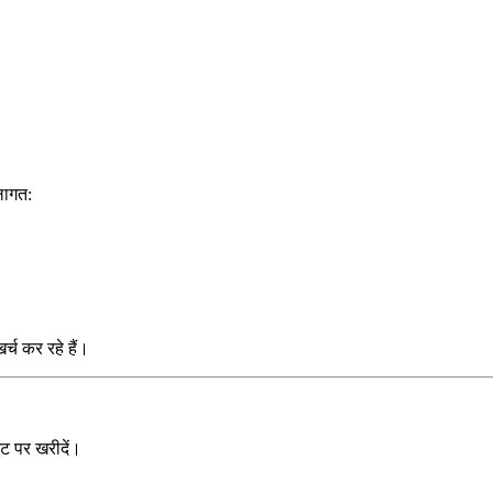
लागत:
र्च कर रहे हैं।
 पर खरीदें।