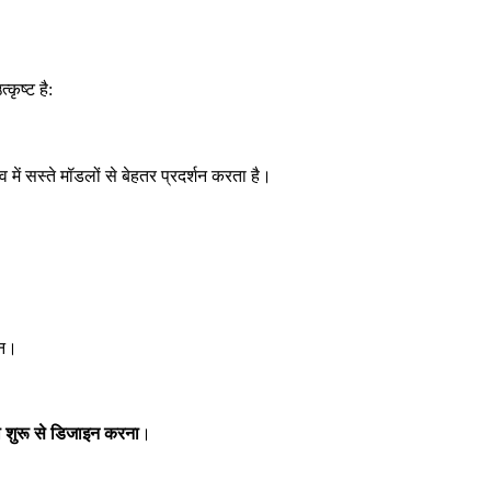
्कृष्ट है:
ं सस्ते मॉडलों से बेहतर प्रदर्शन करता है।
थन।
 शुरू से डिजाइन करना
।