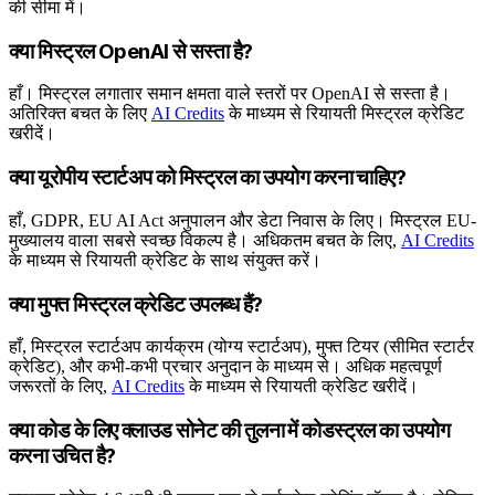
की सीमा में।
क्या मिस्ट्रल OpenAI से सस्ता है?
हाँ। मिस्ट्रल लगातार समान क्षमता वाले स्तरों पर OpenAI से सस्ता है।
अतिरिक्त बचत के लिए
AI Credits
के माध्यम से रियायती मिस्ट्रल क्रेडिट
खरीदें।
क्या यूरोपीय स्टार्टअप को मिस्ट्रल का उपयोग करना चाहिए?
हाँ, GDPR, EU AI Act अनुपालन और डेटा निवास के लिए। मिस्ट्रल EU-
मुख्यालय वाला सबसे स्वच्छ विकल्प है। अधिकतम बचत के लिए,
AI Credits
के माध्यम से रियायती क्रेडिट के साथ संयुक्त करें।
क्या मुफ्त मिस्ट्रल क्रेडिट उपलब्ध हैं?
हाँ, मिस्ट्रल स्टार्टअप कार्यक्रम (योग्य स्टार्टअप), मुफ्त टियर (सीमित स्टार्टर
क्रेडिट), और कभी-कभी प्रचार अनुदान के माध्यम से। अधिक महत्वपूर्ण
जरूरतों के लिए,
AI Credits
के माध्यम से रियायती क्रेडिट खरीदें।
क्या कोड के लिए क्लाउड सोनेट की तुलना में कोडस्ट्रल का उपयोग
करना उचित है?