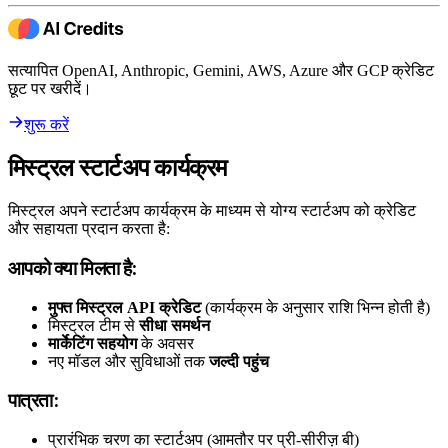
सत्यापित OpenAI, Anthropic, Gemini, AWS, Azure और GCP क्रेडिट
छूट पर खरीदें।
शुरू करें
मिस्ट्रल स्टार्टअप कार्यक्रम
मिस्ट्रल अपने स्टार्टअप कार्यक्रम के माध्यम से योग्य स्टार्टअप को क्रेडिट
और सहायता प्रदान करता है:
आपको क्या मिलता है:
मुफ्त मिस्ट्रल API क्रेडिट
(कार्यक्रम के अनुसार राशि भिन्न होती है)
मिस्ट्रल टीम से
सीधा समर्थन
मार्केटिंग सहयोग
के अवसर
नए मॉडल और सुविधाओं तक
जल्दी पहुंच
पात्रता:
प्रारंभिक चरण का स्टार्टअप (आमतौर पर प्री-सीरीज़ बी)