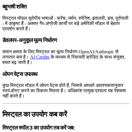
बहुभाषी शक्ति
मिस्ट्रल मॉडल यूरोपीय भाषाओं - फ्रेंच, जर्मन, स्पेनिश, इतालवी, डच, पुर्तगाली
- में उत्कृष्ट हैं - अक्सर गैर-अंग्रेजी कार्यों पर बड़े अमेरिकी मॉडल से बेहतर
प्रदर्शन करते हैं।
डेवलपर-अनुकूल मूल्य निर्धारण
समान क्षमता के लिए मिस्ट्रल का मूल्य निर्धारण OpenAI/Anthropic से
लगातार कम है।
AI Credits
के माध्यम से रियायती क्रेडिट के साथ संयुक्त,
बचत बढ़ जाती है।
ओपन वेट्स उपलब्ध
कुछ मिस्ट्रल मॉडल में ओपन वेट्स होते हैं, जिससे आपको आवश्यकतानुसार
स्वयं-होस्ट करने का विकल्प मिलता है। अधिकांश प्रमुख प्रदाता यह पेशकश
नहीं करते हैं।
मिस्ट्रल का उपयोग कब करें
मिस्ट्रल स्मॉल 3 का उपयोग तब करें जब: