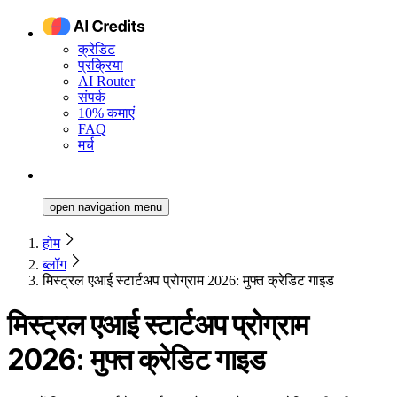
क्रेडिट
प्रक्रिया
AI Router
संपर्क
10% कमाएं
FAQ
मर्च
open navigation menu
होम
ब्लॉग
मिस्ट्रल एआई स्टार्टअप प्रोग्राम 2026: मुफ्त क्रेडिट गाइड
मिस्ट्रल एआई स्टार्टअप प्रोग्राम
2026: मुफ्त क्रेडिट गाइड