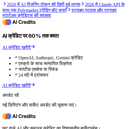
2026 में AI रीजनिंग टोकन की छिपी हुई लागत
2026 में Claude API के
साथ एक Polymarket ट्रेडिंग बॉट बनाएँ
स्ट्राइप एटलस और स्ट्राइप
स्टार्टअप क्रेडिट्स की व्याख्या
AI क्रेडिट पर 60% तक बचत
AI क्रेडिट खरीदें
OpenAI, Anthropic, Gemini क्रेडिट
एस्क्रो के साथ सत्यापित विक्रेता
गारंटीड एक्सेस या रिफंड
24 घंटे में ट्रांसफर
AI क्रेडिट खरीदें
अपडेट रहें
नई लिस्टिंग और मार्केट अपडेट की सूचना पाएं।
छूट वाले AI और क्लाउड क्रेडिट का विश्वसनीय मार्केटप्लेस।