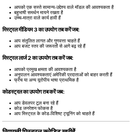
आपको एक सस्ते सामान्य-उद्देश्य वाले मॉडल की आवश्यकता है
बहुभाषी समर्थन मायने रखता है
उच्च-मात्रा वाले कार्य हावी हैं
मिस्ट्रल मीडियम 3 का उपयोग तब करें जब:
आप संतुलित लागत और गुणवत्ता चाहते हैं
आप बजट स्तर की जरूरतों से आगे बढ़ रहे हैं
मिस्ट्रल लार्ज 2 का उपयोग तब करें जब:
आपको प्रमुख क्षमता की आवश्यकता है
अनुपालन आवश्यकताएं अमेरिकी प्रदाताओं को बाहर करती हैं
फ्रेंच या अन्य यूरोपीय भाषा प्राथमिक है
कोडस्ट्रल का उपयोग तब करें जब:
आप डेवलपर टूल बना रहे हैं
कोड जनरेशन फोकस है
आप मिस्ट्रल के कोड-विशिष्ट ट्यूनिंग को चाहते हैं
रियायती मिस्ट्रल क्रेडिट खरीदें