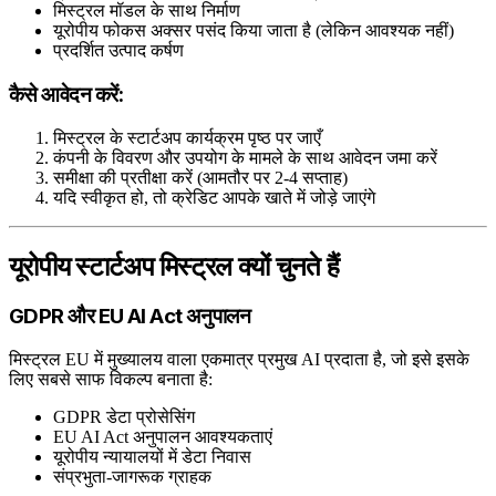
मिस्ट्रल मॉडल के साथ निर्माण
यूरोपीय फोकस अक्सर पसंद किया जाता है (लेकिन आवश्यक नहीं)
प्रदर्शित उत्पाद कर्षण
कैसे आवेदन करें:
मिस्ट्रल के स्टार्टअप कार्यक्रम पृष्ठ पर जाएँ
कंपनी के विवरण और उपयोग के मामले के साथ आवेदन जमा करें
समीक्षा की प्रतीक्षा करें (आमतौर पर 2-4 सप्ताह)
यदि स्वीकृत हो, तो क्रेडिट आपके खाते में जोड़े जाएंगे
यूरोपीय स्टार्टअप मिस्ट्रल क्यों चुनते हैं
GDPR और EU AI Act अनुपालन
मिस्ट्रल EU में मुख्यालय वाला एकमात्र प्रमुख AI प्रदाता है, जो इसे इसके
लिए सबसे साफ विकल्प बनाता है:
GDPR डेटा प्रोसेसिंग
EU AI Act अनुपालन आवश्यकताएं
यूरोपीय न्यायालयों में डेटा निवास
संप्रभुता-जागरूक ग्राहक