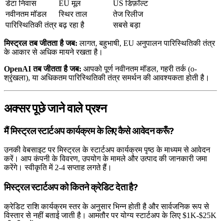
डेटा निवास
EU मूल
US डिफ़ॉल्ट
नवीनतम मॉडल
स्थिर ताल
तेज रिलीज
पारिस्थितिकी तंत्र
बढ़ रहा है
सबसे बड़ा
मिस्ट्रल तब जीतता है जब:
लागत, बहुभाषी, EU अनुपालन पारिस्थितिकी तंत्र
के आकार से अधिक मायने रखता है।
OpenAI तब जीतता है जब:
आपको पूर्ण नवीनतम मॉडल, गहरी तर्क (o-
श्रृंखला), या अधिकतम पारिस्थितिकी तंत्र समर्थन की आवश्यकता होती है।
अक्सर पूछे जाने वाले प्रश्न
मैं मिस्ट्रल स्टार्टअप कार्यक्रम के लिए कैसे आवेदन करूँ?
उनकी वेबसाइट पर मिस्ट्रल के स्टार्टअप कार्यक्रम पृष्ठ के माध्यम से आवेदन
करें। आप कंपनी के विवरण, उपयोग के मामले और उत्पाद की जानकारी जमा
करेंगे। स्वीकृति में 2-4 सप्ताह लगते हैं।
मिस्ट्रल स्टार्टअप को कितने क्रेडिट देता है?
क्रेडिट राशि कार्यक्रम स्तर के अनुसार भिन्न होती है और सार्वजनिक रूप से
विस्तार से नहीं बताई जाती है। आमतौर पर योग्य स्टार्टअप के लिए $1K-$25K