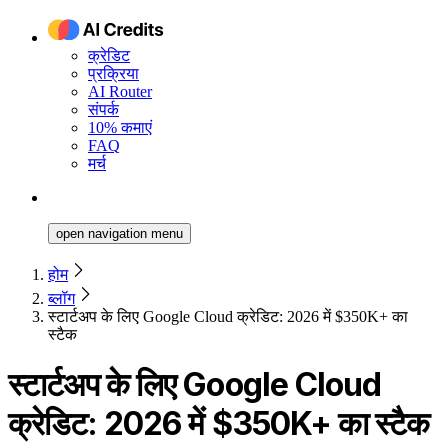
क्रेडिट
प्रक्रिया
AI Router
संपर्क
10% कमाएं
FAQ
मर्च
open navigation menu
होम
ब्लॉग
स्टार्टअप के लिए Google Cloud क्रेडिट: 2026 में $350K+ का
स्टैक
स्टार्टअप के लिए Google Cloud
क्रेडिट: 2026 में $350K+ का स्टैक