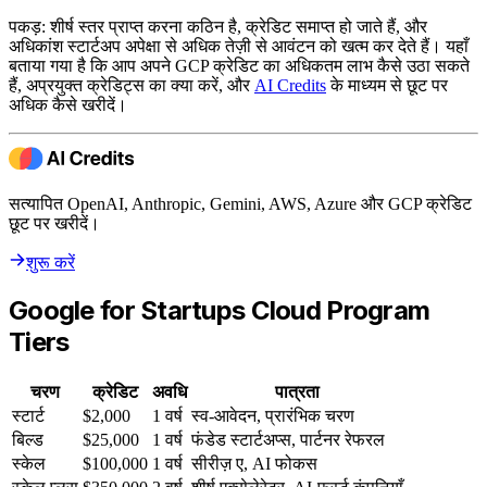
पकड़: शीर्ष स्तर प्राप्त करना कठिन है, क्रेडिट समाप्त हो जाते हैं, और
अधिकांश स्टार्टअप अपेक्षा से अधिक तेज़ी से आवंटन को खत्म कर देते हैं। यहाँ
बताया गया है कि आप अपने GCP क्रेडिट का अधिकतम लाभ कैसे उठा सकते
हैं, अप्रयुक्त क्रेडिट्स का क्या करें, और
AI Credits
के माध्यम से छूट पर
अधिक कैसे खरीदें।
सत्यापित OpenAI, Anthropic, Gemini, AWS, Azure और GCP क्रेडिट
छूट पर खरीदें।
शुरू करें
Google for Startups Cloud Program
Tiers
चरण
क्रेडिट
अवधि
पात्रता
स्टार्ट
$2,000
1 वर्ष
स्व-आवेदन, प्रारंभिक चरण
बिल्ड
$25,000
1 वर्ष
फंडेड स्टार्टअप्स, पार्टनर रेफरल
स्केल
$100,000
1 वर्ष
सीरीज़ ए, AI फोकस