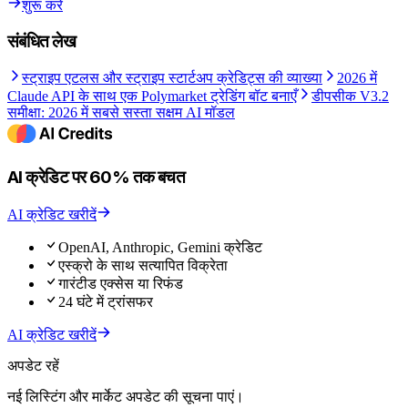
शुरू करें
संबंधित लेख
स्ट्राइप एटलस और स्ट्राइप स्टार्टअप क्रेडिट्स की व्याख्या
2026 में
Claude API के साथ एक Polymarket ट्रेडिंग बॉट बनाएँ
डीपसीक V3.2
समीक्षा: 2026 में सबसे सस्ता सक्षम AI मॉडल
AI क्रेडिट पर 60% तक बचत
AI क्रेडिट खरीदें
OpenAI, Anthropic, Gemini क्रेडिट
एस्क्रो के साथ सत्यापित विक्रेता
गारंटीड एक्सेस या रिफंड
24 घंटे में ट्रांसफर
AI क्रेडिट खरीदें
अपडेट रहें
नई लिस्टिंग और मार्केट अपडेट की सूचना पाएं।