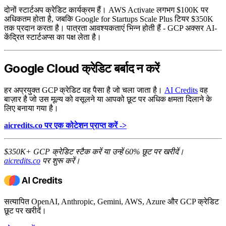
दोनों स्टार्टअप क्रेडिट कार्यक्रम हैं। AWS Activate लगभग $100K पर
अधिकतम होता है, जबकि Google for Startups Scale Plus टियर $350K
तक प्रदान करता है। पात्रता आवश्यकताएं भिन्न होती हैं - GCP अक्सर AI-
केंद्रित स्टार्टअप्स का पक्ष लेता है।
Google Cloud क्रेडिट बर्बाद न करें
हर अप्रयुक्त GCP क्रेडिट वह पैसा है जो चला जाता है।
AI Credits
वह
बाज़ार है जो उस मूल्य को वसूलने या आपको छूट पर अधिक क्षमता दिलाने के
लिए बनाया गया है।
aicredits.co पर एक कोटेशन प्राप्त करें ->
$350K+ GCP क्रेडिट स्टैक करें या उन्हें 60% छूट पर खरीदें।
aicredits.co
पर शुरू करें।
सत्यापित OpenAI, Anthropic, Gemini, AWS, Azure और GCP क्रेडिट
छूट पर खरीदें।