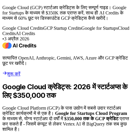
Google Cloud (GCP) स्टार्टअप क्रेडिट्स के लिए सम्पूर्ण गाइड। Google
for Startups के माध्यम से $350K तक प्राप्त करें, साथ ही AI Credits के
माध्यम से 60% छूट पर डिस्काउंटेड GCP क्रेडिट्स कैसे खरीदें।
Google Cloud Credits
GCP Startup Credits
Google for Startups
Cloud
Credits
AI Credits
•
3 अप्रैल 2026
सत्यापित OpenAI, Anthropic, Gemini, AWS, Azure और GCP क्रेडिट
छूट पर खरीदें।
शुरू करें
Google Cloud क्रेडिट्स: 2026 में स्टार्टअप्स के
लिए $350,000 तक
Google Cloud Platform (GCP) के पास उद्योग में सबसे उदार स्टार्टअप
क्रेडिट कार्यक्रमों में से एक है।
Google for Startups Cloud Program
के माध्यम से, योग्य स्टार्टअप दो वर्षों में
$350,000 तक के GCP क्रेडिट
प्राप्त
कर सकते हैं - जिसमें कंप्यूट से लेकर Vertex AI से BigQuery तक सब कुछ
शामिल है।