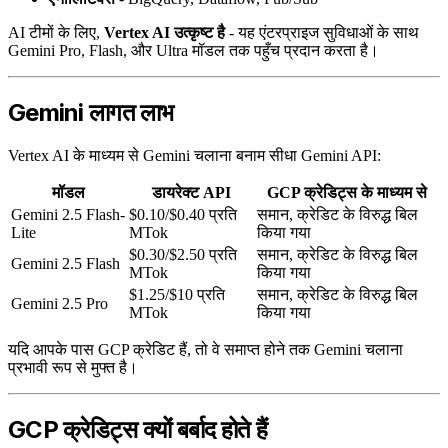
AI टीमों के लिए,
Vertex AI उत्कृष्ट है
- यह एंटरप्राइज सुविधाओं के साथ
Gemini Pro, Flash, और Ultra मॉडल तक पहुँच प्रदान करता है।
Gemini लागत लाभ
Vertex AI के माध्यम से Gemini चलाना बनाम सीधा Gemini API:
मॉडल
डायरेक्ट API
GCP क्रेडिट्स के माध्यम से
Gemini 2.5 Flash-
$0.10/$0.40 प्रति
समान, क्रेडिट के विरुद्ध बिल
Lite
MTok
किया गया
$0.30/$2.50 प्रति
समान, क्रेडिट के विरुद्ध बिल
Gemini 2.5 Flash
MTok
किया गया
$1.25/$10 प्रति
समान, क्रेडिट के विरुद्ध बिल
Gemini 2.5 Pro
MTok
किया गया
यदि आपके पास GCP क्रेडिट हैं, तो वे समाप्त होने तक Gemini चलाना
प्रभावी रूप से मुफ्त है।
GCP क्रेडिट्स क्यों बर्बाद होते हैं