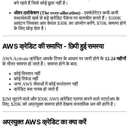
बने रहते हैं जिसे कोई छूता नहीं है।
ओवर-एलोकेशन (The over-allocation)
- एक्सेलेरेटर कभी-कभी
यथार्थवादी खर्च से बड़े क्रेडिट पैकेज पर बातचीत करते हैं। $100K
आवंटन जिसका आप केवल $30K का उपयोग करेंगे, $70K समाप्त होने
के लिए छोड़ देता है।
AWS क्रेडिट की समाप्ति - छिपी हुई समस्या
AWS Activate क्रेडिट आपके टियर के आधार पर जारी होने के
12-24 महीनों
के भीतर समाप्त हो जाते हैं। समाप्त होने के बाद:
कोई विस्तार नहीं
कोई रिफंड नहीं
अन्य AWS सेवाओं में कोई रूपांतरण नहीं
क्रेडिट बस गायब हो जाते हैं
$2M जुटाने वाले और $50K AWS क्रेडिट प्राप्त करने वाले स्टार्टअप के
लिए, $20K को अप्रयुक्त समाप्त होते देखना वास्तविक धन की हानि है।
अप्रयुक्त AWS क्रेडिट का क्या करें