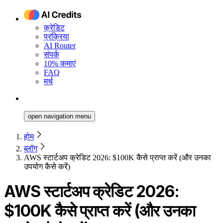
क्रेडिट
प्रक्रिया
AI Router
संपर्क
10% कमाएं
FAQ
मर्च
open navigation menu
होम
ब्लॉग
AWS स्टार्टअप क्रेडिट 2026: $100K कैसे प्राप्त करें (और उनका
उपयोग कैसे करें)
AWS स्टार्टअप क्रेडिट 2026:
$100K कैसे प्राप्त करें (और उनका