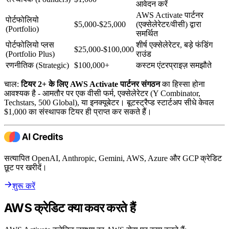
आवेदन करें
AWS Activate पार्टनर
पोर्टफोलियो
$5,000-$25,000
(एक्सेलेरेटर/वीसी) द्वारा
(Portfolio)
समर्थित
पोर्टफोलियो प्लस
शीर्ष एक्सेलेरेटर, बड़े फंडिंग
$25,000-$100,000
(Portfolio Plus)
राउंड
रणनीतिक (Strategic)
$100,000+
कस्टम एंटरप्राइज़ समझौते
चाल:
टियर 2+ के लिए AWS Activate पार्टनर संगठन
का हिस्सा होना
आवश्यक है - आमतौर पर एक वीसी फर्म, एक्सेलेरेटर (Y Combinator,
Techstars, 500 Global), या इनक्यूबेटर। बूटस्ट्रैप्ड स्टार्टअप सीधे केवल
$1,000 का संस्थापक टियर ही प्राप्त कर सकते हैं।
सत्यापित OpenAI, Anthropic, Gemini, AWS, Azure और GCP क्रेडिट
छूट पर खरीदें।
शुरू करें
AWS क्रेडिट क्या कवर करते हैं