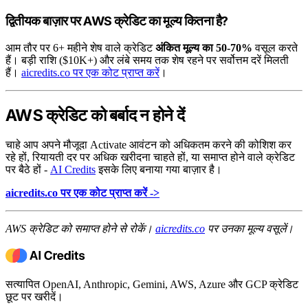
द्वितीयक बाज़ार पर AWS क्रेडिट का मूल्य कितना है?
आम तौर पर 6+ महीने शेष वाले क्रेडिट
अंकित मूल्य का 50-70%
वसूल करते
हैं। बड़ी राशि ($10K+) और लंबे समय तक शेष रहने पर सर्वोत्तम दरें मिलती
हैं।
aicredits.co पर एक कोट प्राप्त करें
।
AWS क्रेडिट को बर्बाद न होने दें
चाहे आप अपने मौजूदा Activate आवंटन को अधिकतम करने की कोशिश कर
रहे हों, रियायती दर पर अधिक खरीदना चाहते हों, या समाप्त होने वाले क्रेडिट
पर बैठे हों -
AI Credits
इसके लिए बनाया गया बाज़ार है।
aicredits.co पर एक कोट प्राप्त करें ->
AWS क्रेडिट को समाप्त होने से रोकें।
aicredits.co
पर उनका मूल्य वसूलें।
सत्यापित OpenAI, Anthropic, Gemini, AWS, Azure और GCP क्रेडिट
छूट पर खरीदें।