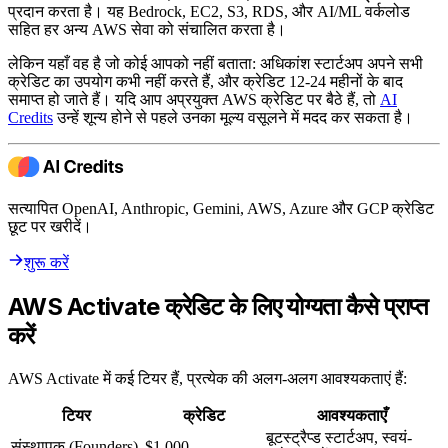
प्रदान करता है। यह Bedrock, EC2, S3, RDS, और AI/ML वर्कलोड
सहित हर अन्य AWS सेवा को संचालित करता है।
लेकिन यहाँ वह है जो कोई आपको नहीं बताता: अधिकांश स्टार्टअप अपने सभी
क्रेडिट का उपयोग कभी नहीं करते हैं, और क्रेडिट 12-24 महीनों के बाद
समाप्त हो जाते हैं। यदि आप अप्रयुक्त AWS क्रेडिट पर बैठे हैं, तो
AI
Credits
उन्हें शून्य होने से पहले उनका मूल्य वसूलने में मदद कर सकता है।
सत्यापित OpenAI, Anthropic, Gemini, AWS, Azure और GCP क्रेडिट
छूट पर खरीदें।
शुरू करें
AWS Activate क्रेडिट के लिए योग्यता कैसे प्राप्त
करें
AWS Activate में कई टियर हैं, प्रत्येक की अलग-अलग आवश्यकताएं हैं:
टियर
क्रेडिट
आवश्यकताएँ
बूटस्ट्रैप्ड स्टार्टअप, स्वयं-
संस्थापक (Founders)
$1,000