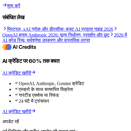
शुरू करें
संबंधित लेख
मिस्ट्रल, xAI ग्रोक और डीपसीक: बजट AI प्रदाता गाइड 2026
OpenAI बनाम Anthropic 2026: मूल्य निर्धारण, प्रदर्शन और छूट
2026 में
AI कोड रिव्यू: सर्वश्रेष्ठ उपकरण और वास्तविक लागत
AI क्रेडिट पर 60% तक बचत
AI क्रेडिट खरीदें
OpenAI, Anthropic, Gemini क्रेडिट
एस्क्रो के साथ सत्यापित विक्रेता
गारंटीड एक्सेस या रिफंड
24 घंटे में ट्रांसफर
AI क्रेडिट खरीदें
अपडेट रहें