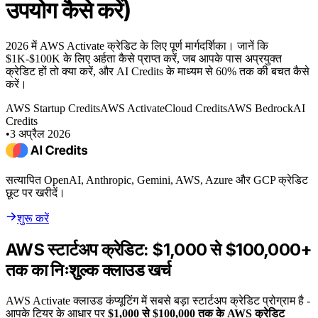
उपयोग कैसे करें)
2026 में AWS Activate क्रेडिट के लिए पूर्ण मार्गदर्शिका। जानें कि
$1K-$100K के लिए अर्हता कैसे प्राप्त करें, जब आपके पास अप्रयुक्त
क्रेडिट हों तो क्या करें, और AI Credits के माध्यम से 60% तक की बचत कैसे
करें।
AWS Startup Credits
AWS Activate
Cloud Credits
AWS Bedrock
AI
Credits
•
3 अप्रैल 2026
सत्यापित OpenAI, Anthropic, Gemini, AWS, Azure और GCP क्रेडिट
छूट पर खरीदें।
शुरू करें
AWS स्टार्टअप क्रेडिट: $1,000 से $100,000+
तक का निःशुल्क क्लाउड खर्च
AWS Activate क्लाउड कंप्यूटिंग में सबसे बड़ा स्टार्टअप क्रेडिट प्रोग्राम है -
आपके टियर के आधार पर
$1,000 से $100,000 तक के AWS क्रेडिट