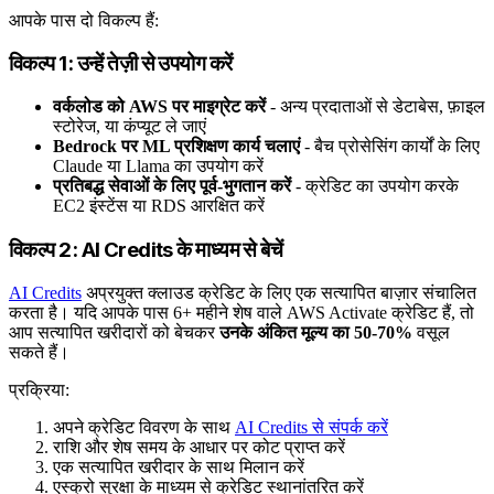
आपके पास दो विकल्प हैं:
विकल्प 1: उन्हें तेज़ी से उपयोग करें
वर्कलोड को AWS पर माइग्रेट करें
- अन्य प्रदाताओं से डेटाबेस, फ़ाइल
स्टोरेज, या कंप्यूट ले जाएं
Bedrock पर ML प्रशिक्षण कार्य चलाएं
- बैच प्रोसेसिंग कार्यों के लिए
Claude या Llama का उपयोग करें
प्रतिबद्ध सेवाओं के लिए पूर्व-भुगतान करें
- क्रेडिट का उपयोग करके
EC2 इंस्टेंस या RDS आरक्षित करें
विकल्प 2: AI Credits के माध्यम से बेचें
AI Credits
अप्रयुक्त क्लाउड क्रेडिट के लिए एक सत्यापित बाज़ार संचालित
करता है। यदि आपके पास 6+ महीने शेष वाले AWS Activate क्रेडिट हैं, तो
आप सत्यापित खरीदारों को बेचकर
उनके अंकित मूल्य का 50-70%
वसूल
सकते हैं।
प्रक्रिया:
अपने क्रेडिट विवरण के साथ
AI Credits से संपर्क करें
राशि और शेष समय के आधार पर कोट प्राप्त करें
एक सत्यापित खरीदार के साथ मिलान करें
एस्क्रो सुरक्षा के माध्यम से क्रेडिट स्थानांतरित करें