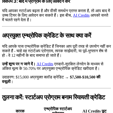
विकल्प 3: बाद में प्रोग्राम के लिए आवेदन करें
यदि आपका स्टार्टअप बढ़ता है और वीसी समर्थन प्राप्त करता है, तो आप बाद में
उच्च टियर के लिए आवेदन कर सकते हैं। इस बीच,
AI Credits
आपको सस्ते
में चलते रहने देता है।
अप्रयुक्त एन्थ्रोपिक क्रेडिट के साथ क्या करें
यदि आपके पास एन्थ्रोपिक क्रेडिट हैं जिनका आप पूरी तरह से उपयोग नहीं कर
सकते हैं - चाहे वह स्टार्टअप प्रोग्राम, त्वरक साझेदारी, या पूर्व-भुगतान शेष से
हो - वे 12 महीनों के बाद समाप्त हो जाते हैं।
उन्हें शून्य पर न जाने दें।
AI Credits
एस्क्रो-सुरक्षित लेनदेन के माध्यम से
अंकित मूल्य के 50-70% पर अप्रयुक्त एन्थ्रोपिक क्रेडिट खरीदता है।
उदाहरण: $15,000 अप्रयुक्त क्लॉड क्रेडिट →
$7,500-$10,500 की
वसूली
।
तुलना करें: स्टार्टअप प्रोग्राम बनाम रियायती क्रेडिट
एन्थ्रोपिक स्टार्टअप
कारक
AI Credits छूट