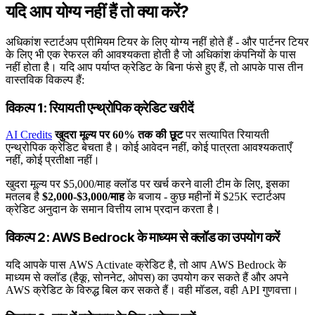
यदि आप योग्य नहीं हैं तो क्या करें?
अधिकांश स्टार्टअप प्रीमियम टियर के लिए योग्य नहीं होते हैं - और पार्टनर टियर
के लिए भी एक रेफरल की आवश्यकता होती है जो अधिकांश कंपनियों के पास
नहीं होता है। यदि आप पर्याप्त क्रेडिट के बिना फंसे हुए हैं, तो आपके पास तीन
वास्तविक विकल्प हैं:
विकल्प 1: रियायती एन्थ्रोपिक क्रेडिट खरीदें
AI Credits
खुदरा मूल्य पर 60% तक की छूट
पर सत्यापित रियायती
एन्थ्रोपिक क्रेडिट बेचता है। कोई आवेदन नहीं, कोई पात्रता आवश्यकताएँ
नहीं, कोई प्रतीक्षा नहीं।
खुदरा मूल्य पर $5,000/माह क्लॉड पर खर्च करने वाली टीम के लिए, इसका
मतलब है
$2,000-$3,000/माह
के बजाय - कुछ महीनों में $25K स्टार्टअप
क्रेडिट अनुदान के समान वित्तीय लाभ प्रदान करता है।
विकल्प 2: AWS Bedrock के माध्यम से क्लॉड का उपयोग करें
यदि आपके पास AWS Activate क्रेडिट है, तो आप AWS Bedrock के
माध्यम से क्लॉड (हैकू, सोननेट, ओपस) का उपयोग कर सकते हैं और अपने
AWS क्रेडिट के विरुद्ध बिल कर सकते हैं। वही मॉडल, वही API गुणवत्ता।