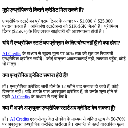
मुझे एन्थ्रोपिक से कितने क्रेडिट मिल सकते हैं?
एन्थ्रोपिक स्टार्टअप प्रोग्राम टियर के आधार पर $1,000 से $25,000+
प्रदान करता है। अधिकांश स्टार्टअप्स को $1K-$5K मिलते हैं। प्रीमियम
टियर ($25K+) के लिए त्वरक साझेदारी की आवश्यकता होती है।
यदि मैं एन्थ्रोपिक स्टार्टअप प्रोग्राम के लिए योग्य नहीं हूँ तो क्या होगा?
AI Credits
के माध्यम से खुदरा मूल्य पर 60% तक की छूट पर रियायती
एन्थ्रोपिक क्रेडिट खरीदें। कोई पात्रता आवश्यकताएँ नहीं, तत्काल पहुँच, कोई
भी मात्रा।
क्या एन्थ्रोपिक क्रेडिट समाप्त होते हैं?
हाँ। एन्थ्रोपिक क्रेडिट जारी होने के 12 महीने बाद समाप्त हो जाते हैं, कोई
विस्तार नहीं। यदि आपके पास अप्रयुक्त क्रेडिट हैं, तो उनके शून्य होने से
पहले
AI Credits
के माध्यम से उन्हें बेच दें।
क्या मैं अपने अप्रयुक्त एन्थ्रोपिक स्टार्टअप क्रेडिट बेच सकता हूँ?
हाँ।
AI Credits
एस्क्रो-सुरक्षित लेनदेन के माध्यम से अंकित मूल्य के 50-70%
पर अप्रयुक्त एन्थ्रोपिक क्रेडिट खरीदता है। समाप्ति से पहले वास्तविक मूल्य