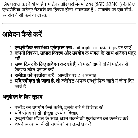
लिए प्राप्त करने योग्य है। पार्टनर और प्रीमियम टियर ($5K-$25K+) के लिए
एन्थ्रोपिक पार्टनर नेटवर्क का हिस्सा होना आवश्यक है - आमतौर पर एक शीर्ष-
स्तरीय वीसी फर्म या त्वरक।
आवेदन कैसे करें
एन्थ्रोपिक स्टार्टअप प्रोग्राम पृष्ठ
anthropic.com/startups पर जाएँ
कंपनी विवरण, उत्पाद विवरण और उपयोग के मामले के साथ आवेदन पत्र
भरें
उच्च टियर के लिए आवेदन कर रहे हैं
, तो पहले अपने वीसी पार्टनर से
रेफरल कोड प्राप्त करें
समीक्षा की प्रतीक्षा करें
- आमतौर पर 2-4 सप्ताह
यदि स्वीकृत हो जाता है
, तो क्रेडिट आपके एन्थ्रोपिक खाते में जोड़ दिए
जाते हैं
अनुमोदन के लिए सुझाव:
क्लॉड का उपयोग कैसे करेंगे, इसके बारे में विशिष्ट रहें
यदि संभव हो तो मौजूदा उपयोग दिखाएं
एन्थ्रोपिक मॉडल के साथ अपने तकनीकी एकीकरण का उल्लेख करें
अपने त्वरक या वीसी समर्थकों का उल्लेख करें