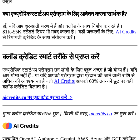
वसूलें।
क्या एन्थ्रोपिक स्टार्टअप प्रोग्राम के लिए आवेदन करना सार्थक है?
हाँ, यदि आप शुरुआती चरण में हैं और क्लॉड के साथ निर्माण कर रहे हैं।
$1K-$5K स्टैंडर्ड टियर भी मदद करता है। बड़ी जरूरतों के लिए,
AI Credits
से रियायती क्रेडिट के साथ संयोजन करें।
क्लॉड क्रेडिट स्मार्ट तरीके से प्राप्त करें
एन्थ्रोपिक स्टार्टअप प्रोग्राम उन लोगों के लिए बहुत अच्छा है जो योग्य हैं। यदि
आप योग्य नहीं हैं - या यदि आपको प्रोग्राम द्वारा प्रदान की जाने वाली राशि से
अधिक की आवश्यकता है - तो
AI Credits
आपको 60% तक की छूट पर वही
क्लॉड क्रेडिट दिलाता है।
aicredits.co पर एक कोट प्राप्त करें ->
मुफ़्त क्लॉड क्रेडिट या 60% छूट। किसी भी तरह,
aicredits.co
पर शुरू करें।
सत्यापित OpenAI, Anthropic, Gemini, AWS, Azure और GCP क्रेडिट