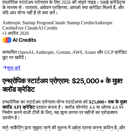
एंथ्रोपिक स्टार्टअप प्रोग्राम के लिए 2026 की संपूर्ण गाइड। एआई क्रेडिट्स
के माध्यम से - पात्रता, आवेदन प्रक्रिया, आपको क्या क्रेडिट मिलते हैं, और
यदि आप योग्य नहीं हैं तो क्या करें।
Anthropic Startup Program
Claude Startup Credits
Anthropic
Credits
Free Claude
AI Credits
•
3 अप्रैल 2026
सत्यापित OpenAI, Anthropic, Gemini, AWS, Azure और GCP क्रेडिट
छूट पर खरीदें।
शुरू करें
एन्थ्रोपिक स्टार्टअप प्रोग्राम: $25,000+ के मुफ़्त
क्लॉड क्रेडिट
एन्थ्रोपिक का स्टार्टअप प्रोग्राम योग्य स्टार्टअप्स को
$25,000+ तक के मुफ़्त
क्लॉड API क्रेडिट
प्रदान करता है। क्लॉड सोननेट 4.6 या ओपस 4.6 पर
निर्माण करने वाली टीमों के लिए, यह शून्य लागत पर महीनों का प्रोडक्शन
उपयोग है।
शर्त: मार्केटिंग द्वारा सुझाए जाने की तुलना में अर्हता प्राप्त करना कठिन है, और