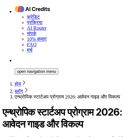
क्रेडिट
प्रक्रिया
AI Router
संपर्क
10% कमाएं
FAQ
मर्च
open navigation menu
होम
ब्लॉग
एन्थ्रोपिक स्टार्टअप प्रोग्राम 2026: आवेदन गाइड और विकल्प
एन्थ्रोपिक स्टार्टअप प्रोग्राम 2026:
आवेदन गाइड और विकल्प