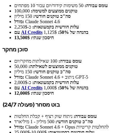
עומס עבודה:
50 משימות קידוד/יום עבור 10 מפתחים
טוקנים ממוצעים למשימה:
100,000
סה"כ טוקנים חודשי:
150 מיליון
Claude Sonnet 4.6
מודל:
עלות חודשית בקמעונאות:
כ-2,250$
בהנחה של 50%:
1,125$
AI Credits
עם
חיסכון שנתי:
13,500$
סוכן מחקר
עומס עבודה:
100 שאילתות מחקר/יום
טוקנים ממוצעים לשאילתה:
50,000
סה"כ טוקנים חודשי:
150 מיליון
Claude Sonnet 4.6 + ניתוב GPT-5
מודל:
עלות חודשית בקמעונאות:
כ-2,000$
בהנחה של 50%:
1,000$
AI Credits
עם
חיסכון שנתי:
12,000$
בוט מסחר (פעולה 24/7)
עומס עבודה:
ניתוח שוק רציף + קבלת החלטות
סה"כ טוקנים חודשי:
500 מיליון - 1 מיליארד
Claude Sonnet 4.6 + Opus להחלטות קריטיות
מודל:
עלות חודשית בקמעונאות:
10,000$-25,000$