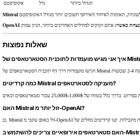
הגדול ביותר
גדל
אקוסיסטם
Open מנצחת כאשר:
שאלות נפוצות
 לתוכנית הסטארטאפים של Mistral?
כמה קרדיטים Mistral מעניקה לסטארטאפים?
האם Mistral זול יותר מ-OpenAI?
ירופאיים צריכים להשתמש ב-Mistral?