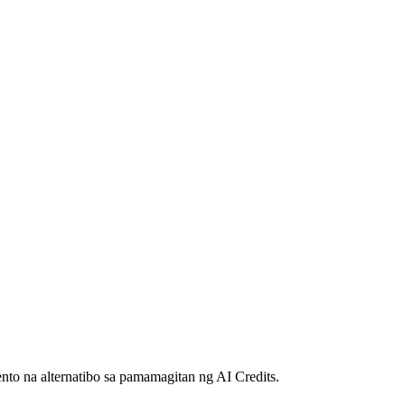
ento na alternatibo sa pamamagitan ng AI Credits.