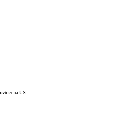
ovider na US