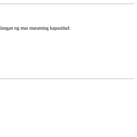
ailangan ng mas maraming kapasidad: