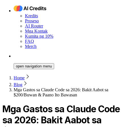
Kredits
Proseso
AI Router
Mga Kontak
Kumita ng 10%
FAQ
Merch
open navigation menu
Home
Blog
Mga Gastos sa Claude Code sa 2026: Bakit Aabot sa
$200/Buwan & Paano Ito Bawasan
Mga Gastos sa Claude Code
sa 2026: Bakit Aabot sa