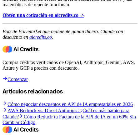
matemáticas de repente funcionan.
Obtén una cotización en aicredits.co ->
Bots de Polymarket que realmente ganan dinero. Claude con
descuento en
aicredits.co
.
Compra créditos verificados de OpenAI, Anthropic, Gemini, AWS,
Azure y GCP a precios con descuento.
Comenzar
Artículos relacionados
Cómo negociar descuentos en API de IA empresariales en 2026
AWS Bedrock vs. Direct Anthropic: ¿Cuál es más barato para
Claude?
Cómo Reducir tu Factura de la API de IA en un 60% Sin
Cambiar Código