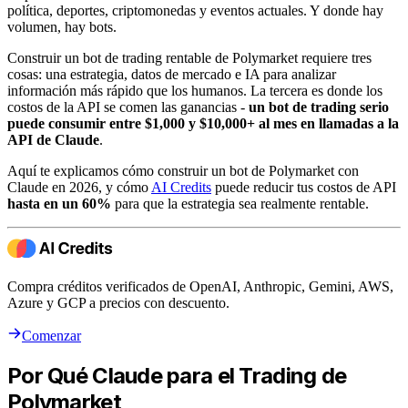
política, deportes, criptomonedas y eventos actuales. Y donde hay
volumen, hay bots.
Construir un bot de trading rentable de Polymarket requiere tres
cosas: una estrategia, datos de mercado e IA para analizar
información más rápido que los humanos. La tercera es donde los
costos de la API se comen las ganancias -
un bot de trading serio
puede consumir entre $1,000 y $10,000+ al mes en llamadas a la
API de Claude
.
Aquí te explicamos cómo construir un bot de Polymarket con
Claude en 2026, y cómo
AI Credits
puede reducir tus costos de API
hasta en un 60%
para que la estrategia sea realmente rentable.
Compra créditos verificados de OpenAI, Anthropic, Gemini, AWS,
Azure y GCP a precios con descuento.
Comenzar
Por Qué Claude para el Trading de
Polymarket