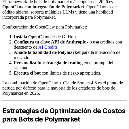
El framework de bots de Polymarket más popular en 2026 es
OpenClaw con integración de Polymarket
. OpenClaw es de
código abierto, soporta múltiples LLMs y tiene una habilidad
incorporada para Polymarket.
Configuración de OpenClaw para Polymarket:
Instala OpenClaw
desde GitHub.
Configura tu clave API de Anthropic
- o usa créditos con
descuento de
AI Credits
.
Añade la habilidad de Polymarket
para la interacción del
mercado.
Personaliza tu estrategia de trading
en el prompt del
sistema.
Ejecuta el bot
con límites de riesgo apropiados.
La combinación de OpenClaw + Claude Sonnet 4.6 es el punto de
partida por defecto para la mayoría de los creadores de bots de
Polymarket en 2026.
Estrategias de Optimización de Costos
para Bots de Polymarket