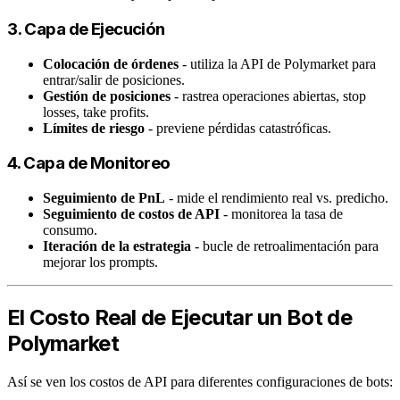
3. Capa de Ejecución
Colocación de órdenes
- utiliza la API de Polymarket para
entrar/salir de posiciones.
Gestión de posiciones
- rastrea operaciones abiertas, stop
losses, take profits.
Límites de riesgo
- previene pérdidas catastróficas.
4. Capa de Monitoreo
Seguimiento de PnL
- mide el rendimiento real vs. predicho.
Seguimiento de costos de API
- monitorea la tasa de
consumo.
Iteración de la estrategia
- bucle de retroalimentación para
mejorar los prompts.
El Costo Real de Ejecutar un Bot de
Polymarket
Así se ven los costos de API para diferentes configuraciones de bots: