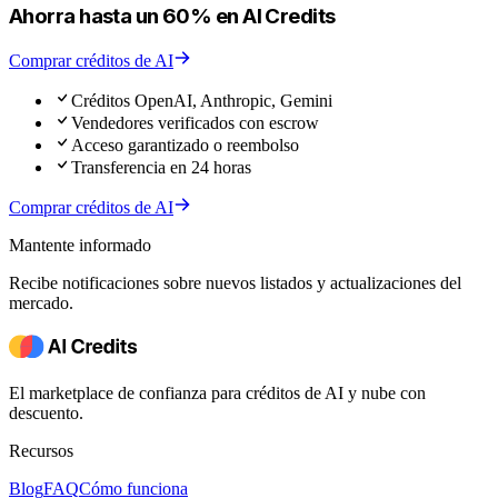
Ahorra hasta un 60% en AI Credits
Comprar créditos de AI
Créditos OpenAI, Anthropic, Gemini
Vendedores verificados con escrow
Acceso garantizado o reembolso
Transferencia en 24 horas
Comprar créditos de AI
Mantente informado
Recibe notificaciones sobre nuevos listados y actualizaciones del
mercado.
El marketplace de confianza para créditos de AI y nube con
descuento.
Recursos
Blog
FAQ
Cómo funciona