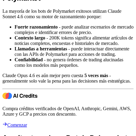
La mayoría de los bots de Polymarket exitosos utilizan Claude
Sonnet 4.6 como su motor de razonamiento porque:
Fuerte razonamiento
- puede analizar escenarios de mercado
complejos e identificar errores de precio.
Contexto largo
- 200K tokens significa alimentar artículos de
noticias completos, encuestas e historiales de mercado.
Llamadas a herramientas
- puede interactuar directamente
con las APIs de Polymarket para acciones de trading.
Confiabilidad
- no genera órdenes de trading alucinadas
como los modelos más pequeños.
Claude Opus 4.6 es aún mejor pero cuesta
5 veces más
-
generalmente solo vale la pena para las decisiones más estratégicas.
Compra créditos verificados de OpenAI, Anthropic, Gemini, AWS,
Azure y GCP a precios con descuento.
Comenzar