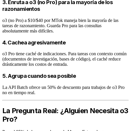
3. Enruta a o3 (no Pro) para la mayoría de los
razonamientos
o3 (no Pro) a $10/$40 por MTok maneja bien la mayoría de las
tareas de razonamiento. Guarda Pro para las consultas
absolutamente más difíciles.
4. Cachea agresivamente
o3 Pro tiene caché de indicaciones. Para tareas con contexto común
(documentos de investigación, bases de código), el caché reduce
drásticamente los costos de entrada.
5. Agrupa cuando sea posible
La API Batch ofrece un 50% de descuento para trabajos de o3 Pro
no en tiempo real.
La Pregunta Real: ¿Alguien Necesita o3
Pro?