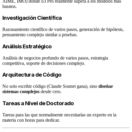
AIME, IMO) donde o3 Pro realmente supera a los modelos más
baratos.
Investigación Científica
Razonamiento científico de varios pasos, generación de hipótesis,
pensamiento complejo similar a pruebas.
Análisis Estratégico
Análisis de negocios profundo de varios pasos, estrategia
competitiva, soporte de decisiones complejo.
Arquitectura de Código
No solo escribir código (Claude Sonnet gana), sino
diseñar
sistemas complejos
desde cero.
Tareas a Nivel de Doctorado
Tareas para las que normalmente necesitarías un experto en la
materia con horas para dedicar.