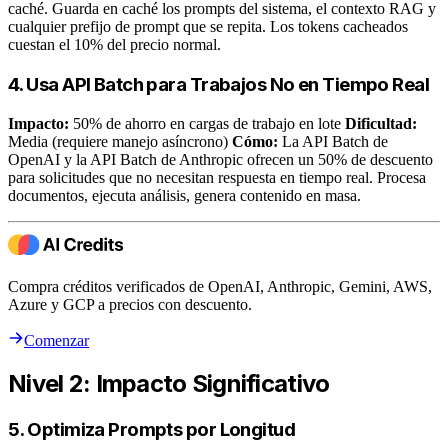
caché. Guarda en caché los prompts del sistema, el contexto RAG y
cualquier prefijo de prompt que se repita. Los tokens cacheados
cuestan el 10% del precio normal.
4. Usa API Batch para Trabajos No en Tiempo Real
Impacto:
50% de ahorro en cargas de trabajo en lote
Dificultad:
Media (requiere manejo asíncrono)
Cómo:
La API Batch de
OpenAI y la API Batch de Anthropic ofrecen un 50% de descuento
para solicitudes que no necesitan respuesta en tiempo real. Procesa
documentos, ejecuta análisis, genera contenido en masa.
Compra créditos verificados de OpenAI, Anthropic, Gemini, AWS,
Azure y GCP a precios con descuento.
Comenzar
Nivel 2: Impacto Significativo
5. Optimiza Prompts por Longitud