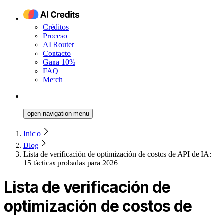
Créditos
Proceso
AI Router
Contacto
Gana 10%
FAQ
Merch
open navigation menu
Inicio
Blog
Lista de verificación de optimización de costos de API de IA:
15 tácticas probadas para 2026
Lista de verificación de
optimización de costos de