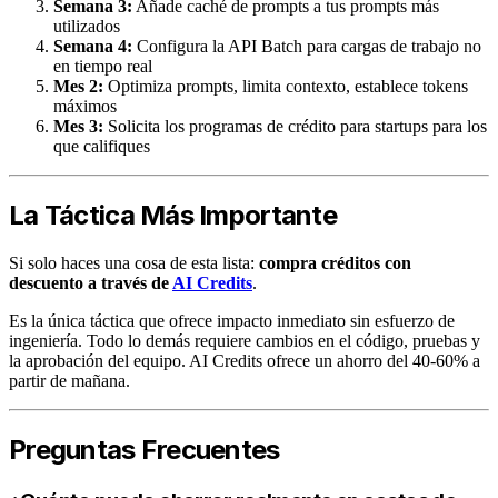
Semana 3:
Añade caché de prompts a tus prompts más
utilizados
Semana 4:
Configura la API Batch para cargas de trabajo no
en tiempo real
Mes 2:
Optimiza prompts, limita contexto, establece tokens
máximos
Mes 3:
Solicita los programas de crédito para startups para los
que califiques
La Táctica Más Importante
Si solo haces una cosa de esta lista:
compra créditos con
descuento a través de
AI Credits
.
Es la única táctica que ofrece impacto inmediato sin esfuerzo de
ingeniería. Todo lo demás requiere cambios en el código, pruebas y
la aprobación del equipo. AI Credits ofrece un ahorro del 40-60% a
partir de mañana.
Preguntas Frecuentes