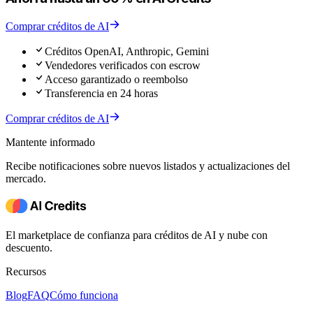
Comprar créditos de AI
Créditos OpenAI, Anthropic, Gemini
Vendedores verificados con escrow
Acceso garantizado o reembolso
Transferencia en 24 horas
Comprar créditos de AI
Mantente informado
Recibe notificaciones sobre nuevos listados y actualizaciones del
mercado.
El marketplace de confianza para créditos de AI y nube con
descuento.
Recursos
Blog
FAQ
Cómo funciona