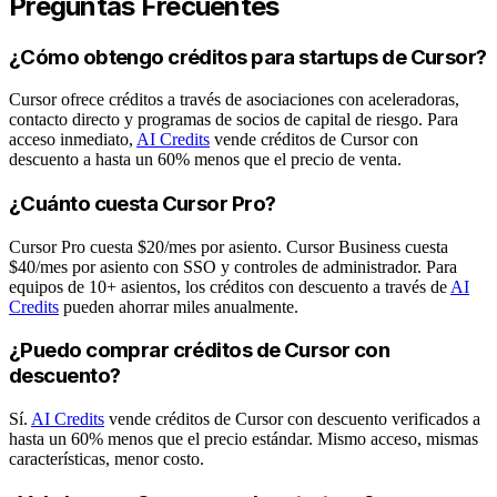
Preguntas Frecuentes
¿Cómo obtengo créditos para startups de Cursor?
Cursor ofrece créditos a través de asociaciones con aceleradoras,
contacto directo y programas de socios de capital de riesgo. Para
acceso inmediato,
AI Credits
vende créditos de Cursor con
descuento a hasta un 60% menos que el precio de venta.
¿Cuánto cuesta Cursor Pro?
Cursor Pro cuesta $20/mes por asiento. Cursor Business cuesta
$40/mes por asiento con SSO y controles de administrador. Para
equipos de 10+ asientos, los créditos con descuento a través de
AI
Credits
pueden ahorrar miles anualmente.
¿Puedo comprar créditos de Cursor con
descuento?
Sí.
AI Credits
vende créditos de Cursor con descuento verificados a
hasta un 60% menos que el precio estándar. Mismo acceso, mismas
características, menor costo.