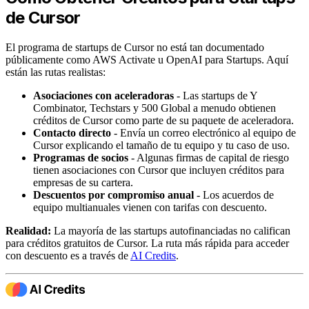
de Cursor
El programa de startups de Cursor no está tan documentado
públicamente como AWS Activate u OpenAI para Startups. Aquí
están las rutas realistas:
Asociaciones con aceleradoras
- Las startups de Y
Combinator, Techstars y 500 Global a menudo obtienen
créditos de Cursor como parte de su paquete de aceleradora.
Contacto directo
- Envía un correo electrónico al equipo de
Cursor explicando el tamaño de tu equipo y tu caso de uso.
Programas de socios
- Algunas firmas de capital de riesgo
tienen asociaciones con Cursor que incluyen créditos para
empresas de su cartera.
Descuentos por compromiso anual
- Los acuerdos de
equipo multianuales vienen con tarifas con descuento.
Realidad:
La mayoría de las startups autofinanciadas no califican
para créditos gratuitos de Cursor. La ruta más rápida para acceder
con descuento es a través de
AI Credits
.