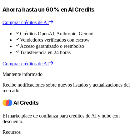
Ahorra hasta un 60% en AI Credits
Comprar créditos de AI
Créditos OpenAI, Anthropic, Gemini
Vendedores verificados con escrow
Acceso garantizado o reembolso
Transferencia en 24 horas
Comprar créditos de AI
Mantente informado
Recibe notificaciones sobre nuevos listados y actualizaciones del
mercado.
El marketplace de confianza para créditos de AI y nube con
descuento.
Recursos