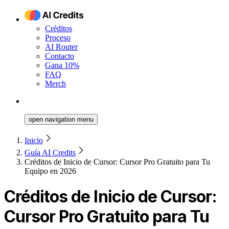
Créditos
Proceso
AI Router
Contacto
Gana 10%
FAQ
Merch
open navigation menu
Inicio
Guía AI Credits
Créditos de Inicio de Cursor: Cursor Pro Gratuito para Tu
Equipo en 2026
Créditos de Inicio de Cursor:
Cursor Pro Gratuito para Tu