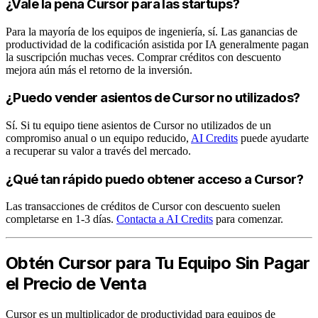
¿Vale la pena Cursor para las startups?
Para la mayoría de los equipos de ingeniería, sí. Las ganancias de
productividad de la codificación asistida por IA generalmente pagan
la suscripción muchas veces. Comprar créditos con descuento
mejora aún más el retorno de la inversión.
¿Puedo vender asientos de Cursor no utilizados?
Sí. Si tu equipo tiene asientos de Cursor no utilizados de un
compromiso anual o un equipo reducido,
AI Credits
puede ayudarte
a recuperar su valor a través del mercado.
¿Qué tan rápido puedo obtener acceso a Cursor?
Las transacciones de créditos de Cursor con descuento suelen
completarse en 1-3 días.
Contacta a AI Credits
para comenzar.
Obtén Cursor para Tu Equipo Sin Pagar
el Precio de Venta
Cursor es un multiplicador de productividad para equipos de