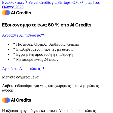
Εναλλακτικές
Vercel Credits για Startups: Ολοκληρωμένος
Οδηγός 2026
Εξοικονομήστε έως 60 % στο AI Credits
Αγοράστε AI πιστώσεις
Πιστώσεις OpenAI, Anthropic, Gemini
Επαληθευμένοι πωλητές με escrow
Εγγυημένη πρόσβαση ή επιστροφή
Μεταφορά εντός 24 ωρών
Αγοράστε AI πιστώσεις
Μείνετε ενημερωμένοι
Λάβετε ειδοποίηση για νέες καταχωρήσεις και ενημερώσεις
αγοράς.
Η αξιόπιστη αγορά για εκπτωτικές AI και cloud πιστώσεις.