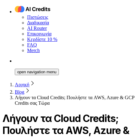
Πιστώσεις
Διαδικασία
AI Router
Επικοινωνία
Κερδίστε 10 %
FAQ
Merch
open navigation menu
Αρχική
Blog
Λήγουν τα Cloud Credits; Πουλήστε τα AWS, Azure & GCP
Credits σας Τώρα
Λήγουν τα Cloud Credits;
Πουλήστε τα AWS, Azure &