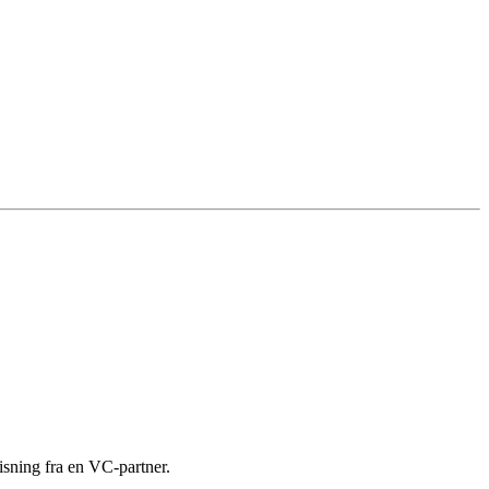
ning fra en VC-partner.