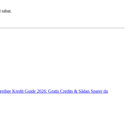
 rabat.
ærdige Kredit Guide 2026: Gratis Credits & Sådan Sparer du