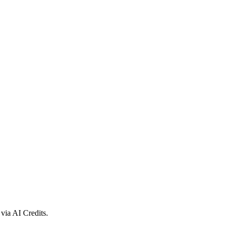
 via AI Credits.