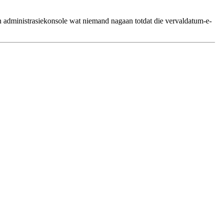
n 'n administrasiekonsole wat niemand nagaan totdat die vervaldatum-e-