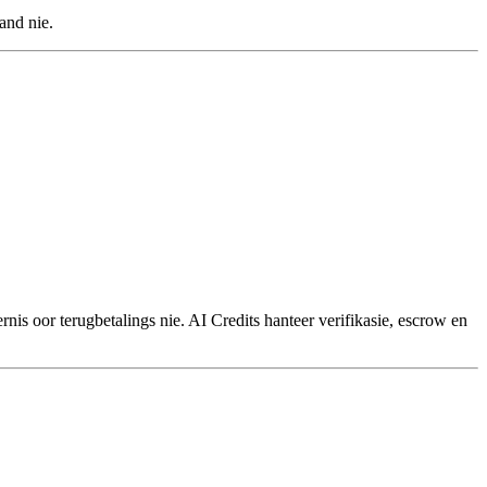
and nie.
s oor terugbetalings nie. AI Credits hanteer verifikasie, escrow en