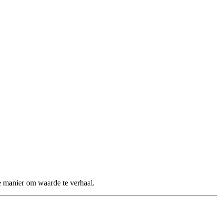
te manier om waarde te verhaal.