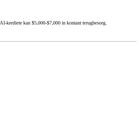
AI-krediete kan $5,000-$7,000 in kontant terugbesorg.