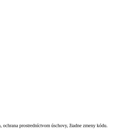
, ochrana prostredníctvom úschovy, žiadne zmeny kódu.