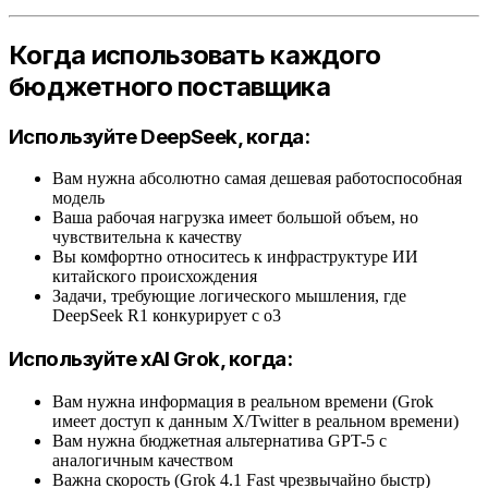
Когда использовать каждого
бюджетного поставщика
Используйте DeepSeek, когда:
Вам нужна абсолютно самая дешевая работоспособная
модель
Ваша рабочая нагрузка имеет большой объем, но
чувствительна к качеству
Вы комфортно относитесь к инфраструктуре ИИ
китайского происхождения
Задачи, требующие логического мышления, где
DeepSeek R1 конкурирует с o3
Используйте xAI Grok, когда:
Вам нужна информация в реальном времени (Grok
имеет доступ к данным X/Twitter в реальном времени)
Вам нужна бюджетная альтернатива GPT-5 с
аналогичным качеством
Важна скорость (Grok 4.1 Fast чрезвычайно быстр)