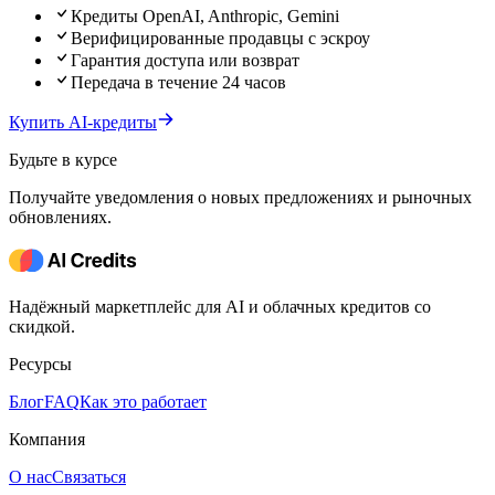
Кредиты OpenAI, Anthropic, Gemini
Верифицированные продавцы с эскроу
Гарантия доступа или возврат
Передача в течение 24 часов
Купить AI-кредиты
Будьте в курсе
Получайте уведомления о новых предложениях и рыночных
обновлениях.
Надёжный маркетплейс для AI и облачных кредитов со
скидкой.
Ресурсы
Блог
FAQ
Как это работает
Компания
О нас
Связаться