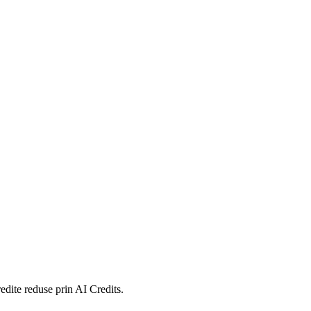
redite reduse prin AI Credits.