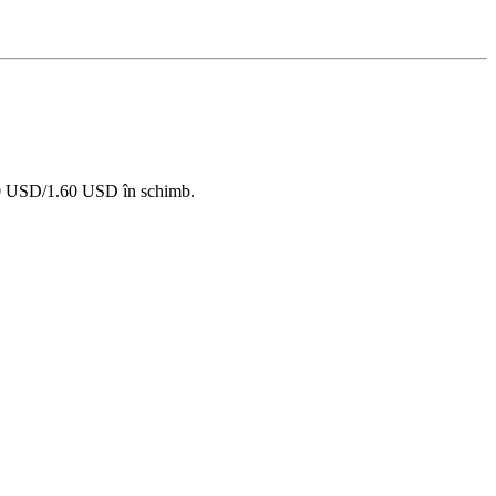
.40 USD/1.60 USD în schimb.