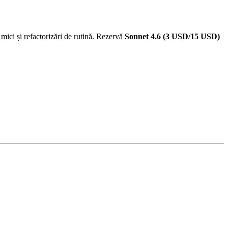
 mici și refactorizări de rutină. Rezervă
Sonnet 4.6 (3 USD/15 USD)