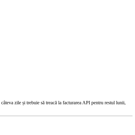
eva zile și trebuie să treacă la facturarea API pentru restul lunii,