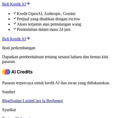
Beli Kredit AI
Kredit OpenAI, Anthropic, Gemini
Penjual yang disahkan dengan escrow
Akses terjamin atau pemulangan wang
Pemindahan dalam masa 24 jam
Beli Kredit AI
Ikuti perkembangan
Dapatkan pemberitahuan tentang senarai baharu dan kemas kini
pasaran.
Pasaran terpercaya untuk kredit AI dan awan yang didiskaunkan.
Sumber
Blog
Soalan Lazim
Cara Ia Berfungsi
Syarikat