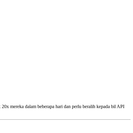
x mereka dalam beberapa hari dan perlu beralih kepada bil API