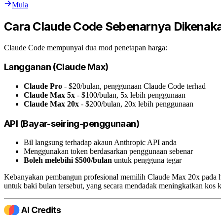
Mula
Cara Claude Code Sebenarnya Dikenak
Claude Code mempunyai dua mod penetapan harga:
Langganan (Claude Max)
Claude Pro
- $20/bulan, penggunaan Claude Code terhad
Claude Max 5x
- $100/bulan, 5x lebih penggunaan
Claude Max 20x
- $200/bulan, 20x lebih penggunaan
API (Bayar-seiring-penggunaan)
Bil langsung terhadap akaun Anthropic API anda
Menggunakan token berdasarkan penggunaan sebenar
Boleh melebihi $500/bulan
untuk pengguna tegar
Kebanyakan pembangun profesional memilih Claude Max 20x pada ha
untuk baki bulan tersebut, yang secara mendadak meningkatkan kos k