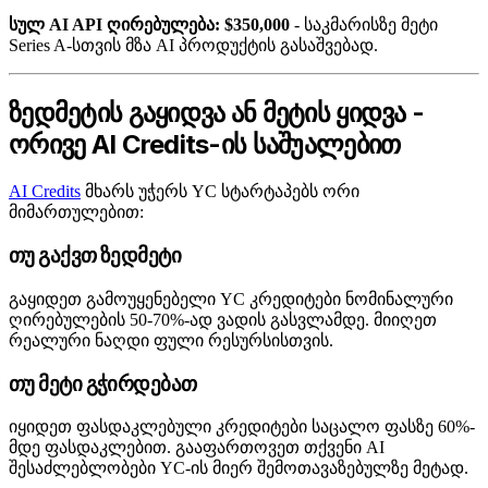
სულ AI API ღირებულება: $350,000
- საკმარისზე მეტი
Series A-სთვის მზა AI პროდუქტის გასაშვებად.
ზედმეტის გაყიდვა ან მეტის ყიდვა -
ორივე AI Credits-ის საშუალებით
AI Credits
მხარს უჭერს YC სტარტაპებს ორი
მიმართულებით:
თუ გაქვთ ზედმეტი
გაყიდეთ გამოუყენებელი YC კრედიტები ნომინალური
ღირებულების 50-70%-ად ვადის გასვლამდე. მიიღეთ
რეალური ნაღდი ფული რესურსისთვის.
თუ მეტი გჭირდებათ
იყიდეთ ფასდაკლებული კრედიტები საცალო ფასზე 60%-
მდე ფასდაკლებით. გააფართოვეთ თქვენი AI
შესაძლებლობები YC-ის მიერ შემოთავაზებულზე მეტად.