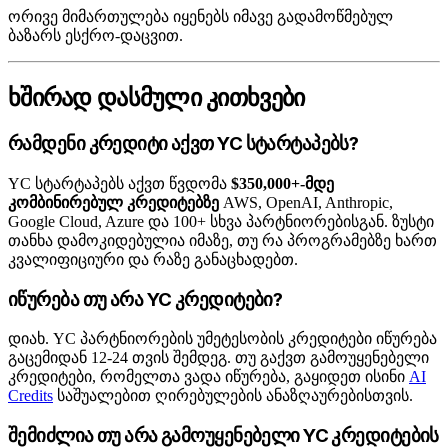
ორივე მიმართულება იყენებს იმავე გადამოწმებულ
ბაზარს ესქრო-დაცვით.
ხშირად დასმული კითხვები
რამდენი კრედიტი აქვთ YC სტარტაპებს?
YC სტარტაპებს აქვთ წვდომა
$350,000+-მდე
კომბინირებულ კრედიტებზე
AWS, OpenAI, Anthropic,
Google Cloud, Azure და 100+ სხვა პარტნიორებისგან. ზუსტი
თანხა დამოკიდებულია იმაზე, თუ რა პროგრამებზე ხართ
კვალიფიციური და რაზე განაცხადებთ.
იწურება თუ არა YC კრედიტები?
დიახ. YC პარტნიორების უმეტესობის კრედიტები იწურება
გაცემიდან 12-24 თვის შემდეგ. თუ გაქვთ გამოუყენებელი
კრედიტები, რომელთა ვადა იწურება, გაყიდეთ ისინი
AI
Credits
საშუალებით ღირებულების ანაზღაურებისთვის.
შემიძლია თუ არა გამოუყენებელი YC კრედიტების