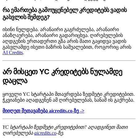
რა ემართება გამოუყენებელ კრედიტებს ვადის
გასვლის შემდეგ?
ისინი ნულდება. არანაირი გაგრძელება, არანაირი
ანაზღაურება, არანაირი გადარიცხვა. ღირებულების
აღდგენის ერთადერთი გზა არის მათი გაყიდვა ვადის
გასვლამდე ისეთი ბაზრის საშუალებით, როგორიც არის
AI Credits
.
არ მისცეთ YC კრედიტებს ნულამდე
დაცლა
ყოველი YC სტარტაპი მთავრდება ზედმეტი კრედიტებით.
ჭკვიანები აღადგენენ ამ ღირებულებას, სანამ ის გაქრება.
მიიღეთ შეთავაზება aicredits.co-ზე ->
YC სტარტაპი ზედმეტი კრედიტებით? აღადგინეთ მათი
ღირებულება
aicredits.co
-ზე.