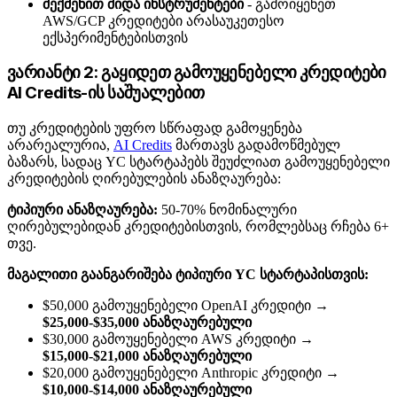
შექმენით შიდა ინსტრუმენტები
- გამოიყენეთ
AWS/GCP კრედიტები არასაუკეთესო
ექსპერიმენტებისთვის
ვარიანტი 2: გაყიდეთ გამოუყენებელი კრედიტები
AI Credits-ის საშუალებით
თუ კრედიტების უფრო სწრაფად გამოყენება
არარეალურია,
AI Credits
მართავს გადამოწმებულ
ბაზარს, სადაც YC სტარტაპებს შეუძლიათ გამოუყენებელი
კრედიტების ღირებულების ანაზღაურება:
ტიპიური ანაზღაურება:
50-70% ნომინალური
ღირებულებიდან კრედიტებისთვის, რომლებსაც რჩება 6+
თვე.
მაგალითი გაანგარიშება ტიპიური YC სტარტაპისთვის:
$50,000 გამოუყენებელი OpenAI კრედიტი →
$25,000-$35,000 ანაზღაურებული
$30,000 გამოუყენებელი AWS კრედიტი →
$15,000-$21,000 ანაზღაურებული
$20,000 გამოუყენებელი Anthropic კრედიტი →
$10,000-$14,000 ანაზღაურებული