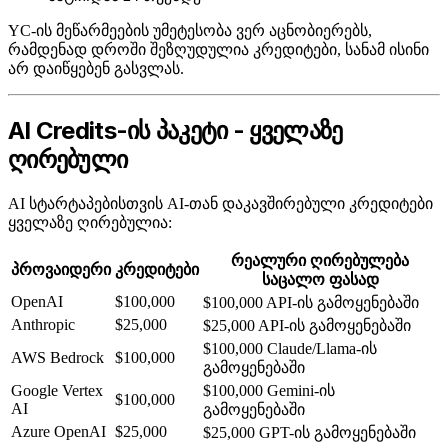
YC-ის მეწარმეების უმეტესობა ვერ აცნობიერებს,
რამდენად დროში შეზღუდულია კრედიტები, სანამ ისინი
არ დაიწყებენ გასვლას.
AI Credits-ის პაკეტი - ყველაზე
ღირებული
AI სტარტაპებისთვის AI-თან დაკავშირებული კრედიტები
ყველაზე ღირებულია:
რეალური ღირებულება
პროვაიდერი
კრედიტები
საცალო ფასად
OpenAI
$100,000
$100,000 API-ის გამოყენებაში
Anthropic
$25,000
$25,000 API-ის გამოყენებაში
$100,000 Claude/Llama-ის
AWS Bedrock
$100,000
გამოყენებაში
Google Vertex
$100,000 Gemini-ის
$100,000
AI
გამოყენებაში
Azure OpenAI
$25,000
$25,000 GPT-ის გამოყენებაში