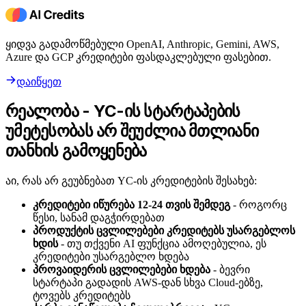
ყიდვა გადამოწმებული OpenAI, Anthropic, Gemini, AWS,
Azure და GCP კრედიტები ფასდაკლებული ფასებით.
დაიწყეთ
რეალობა - YC-ის სტარტაპების
უმეტესობას არ შეუძლია მთლიანი
თანხის გამოყენება
აი, რას არ გეუბნებათ YC-ის კრედიტების შესახებ:
კრედიტები იწურება 12-24 თვის შემდეგ
- როგორც
წესი, სანამ დაგჭირდებათ
პროდუქტის ცვლილებები კრედიტებს უსარგებლოს
ხდის
- თუ თქვენი AI ფუნქცია ამოღებულია, ეს
კრედიტები უსარგებლო ხდება
პროვაიდერის ცვლილებები ხდება
- ბევრი
სტარტაპი გადადის AWS-დან სხვა Cloud-ებზე,
ტოვებს კრედიტებს