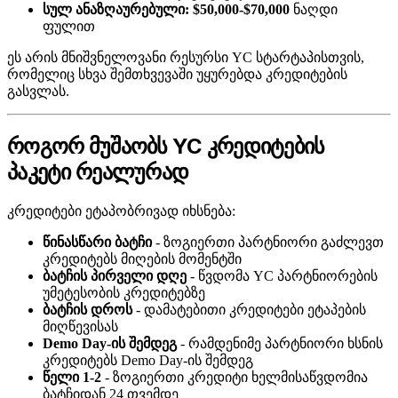
სულ ანაზღაურებული: $50,000-$70,000
ნაღდი
ფულით
ეს არის მნიშვნელოვანი რესურსი YC სტარტაპისთვის,
რომელიც სხვა შემთხვევაში უყურებდა კრედიტების
გასვლას.
როგორ მუშაობს YC კრედიტების
პაკეტი რეალურად
კრედიტები ეტაპობრივად იხსნება:
წინასწარი ბატჩი
- ზოგიერთი პარტნიორი გაძლევთ
კრედიტებს მიღების მომენტში
ბატჩის პირველი დღე
- წვდომა YC პარტნიორების
უმეტესობის კრედიტებზე
ბატჩის დროს
- დამატებითი კრედიტები ეტაპების
მიღწევისას
Demo Day-ის შემდეგ
- რამდენიმე პარტნიორი ხსნის
კრედიტებს Demo Day-ის შემდეგ
წელი 1-2
- ზოგიერთი კრედიტი ხელმისაწვდომია
ბატჩიდან 24 თვემდე