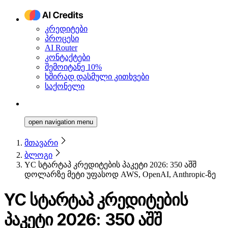
კრედიტები
პროცესი
AI Router
კონტაქტები
შემოიტანე 10%
ხშირად დასმული კითხვები
საქონელი
open navigation menu
მთავარი
ბლოგი
YC სტარტაპ კრედიტების პაკეტი 2026: 350 აშშ
დოლარზე მეტი უფასოდ AWS, OpenAI, Anthropic-ზე
YC სტარტაპ კრედიტების
პაკეტი 2026: 350 აშშ