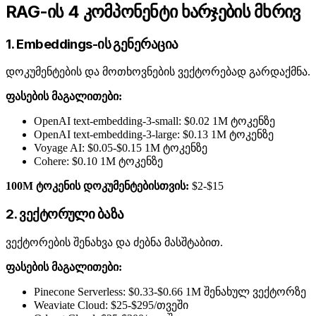
RAG-ის 4 კომპონენტი ხარჯების მხრივ
1. Embeddings-ის გენერაცია
დოკუმენტების და მოთხოვნების ვექტორებად გარდაქმნა.
ფასების მაგალითები:
OpenAI text-embedding-3-small: $0.02 1M ტოკენზე
OpenAI text-embedding-3-large: $0.13 1M ტოკენზე
Voyage AI: $0.05-$0.15 1M ტოკენზე
Cohere: $0.10 1M ტოკენზე
100M ტოკენის დოკუმენტებისთვის:
$2-$15
2. ვექტორული ბაზა
ვექტორების შენახვა და ძებნა მასშტაბით.
ფასების მაგალითები:
Pinecone Serverless: $0.33-$0.66 1M შენახულ ვექტორზე
Weaviate Cloud: $25-$295/თვეში