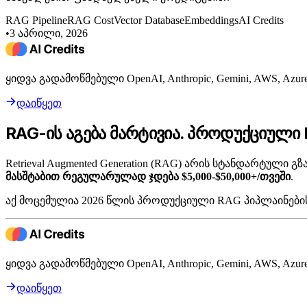
RAG Pipeline
RAG Cost
Vector Database
Embeddings
AI Credits
•
3 აპრილი, 2026
ყიდვა გადამოწმებული OpenAI, Anthropic, Gemini, AWS, A
დაიწყეთ
RAG-ის აგება მარტივია. პროდუქციული
Retrieval Augmented Generation (RAG) არის სტანდარტული
მასშტაბით რეგულარულად ჯდება $5,000-$50,000+/თვეში
.
აქ მოცემულია 2026 წლის პროდუქციული RAG პიპლაინები
ყიდვა გადამოწმებული OpenAI, Anthropic, Gemini, AWS, A
დაიწყეთ