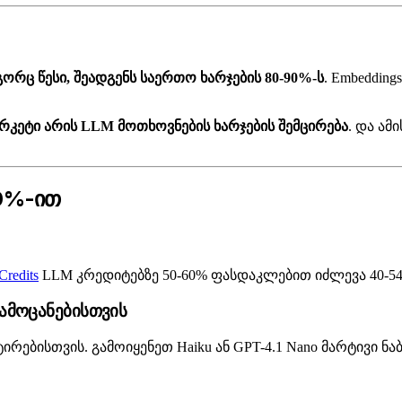
რც წესი, შეადგენს საერთო ხარჯების 80-90%-ს
. Embeddin
ერკეტი არის LLM მოთხოვნების ხარჯების შემცირება
. და ამ
60%-ით
Credits
LLM კრედიტებზე 50-60% ფასდაკლებით იძლევა 40-5
 ამოცანებისთვის
რებისთვის. გამოიყენეთ Haiku ან GPT-4.1 Nano მარტივი ნა