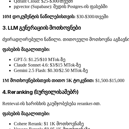
Qdrant Cloud: $25-$300/თვეში
pgvector (Supabase): შედის Postgres-ის ფასებში
10M დოკუმენტის ნაწილებისთვის:
$30-$300/თვეში
3. LLM გენერაციის მოთხოვნები
ძვირადღირებული ნაწილი. თითოეული მოთხოვნა აგზავნის
ფასების მაგალითები:
GPT-5: $1.25/$10 MTok-ზე
Claude Sonnet 4.6: $3/$15 MTok-ზე
Gemini 2.5 Flash: $0.30/$2.50 MTok-ზე
1M მოთხოვნებისთვის თითო 5K ტოკენით:
$1,500-$15,000
4. Reranking (სურვილისამებრ)
Retrieval-ის ხარისხის გაუმჯობესება reranker-ით.
ფასების მაგალითები:
Cohere Rerank: $1 1K მოთხოვნაზე