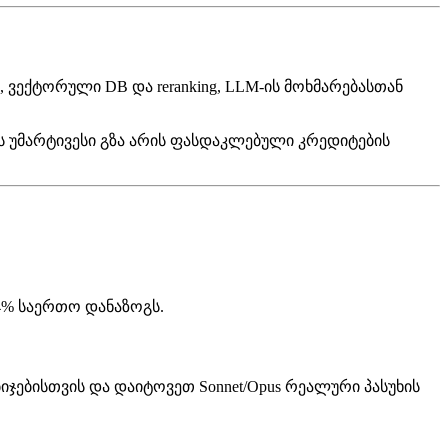
gs, ვექტორული DB და reranking, LLM-ის მოხმარებასთან
ის უმარტივესი გზა არის ფასდაკლებული კრედიტების
4% საერთო დანაზოგს.
ბიჯებისთვის და დაიტოვეთ Sonnet/Opus რეალური პასუხის