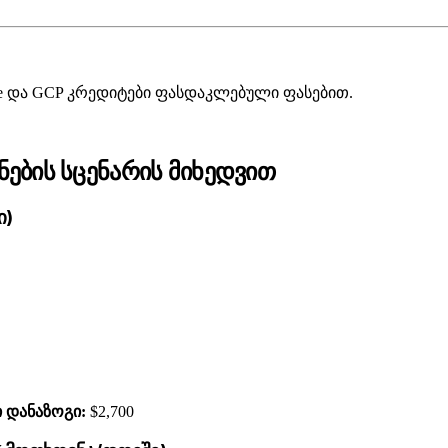
zure და GCP კრედიტები ფასდაკლებული ფასებით.
ების სცენარის მიხედვით
ი)
 დანაზოგი:
$2,700