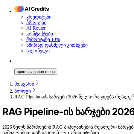
კრედიტები
პროცესი
AI Router
კონტაქტები
შემოიტანე 10%
ხშირად დასმული კითხვები
საქონელი
open navigation menu
მთავარი
ბლოგი
RAG Pipeline-ის ხარჯები 2026 წელს: რა ჯდება რეალ
RAG Pipeline-ის ხარჯები 20
2026 წელს წარმოების RAG პიპლაინების რეალური ხარჯები
საშუალებით ფასდაკლებული კრედიტებით.