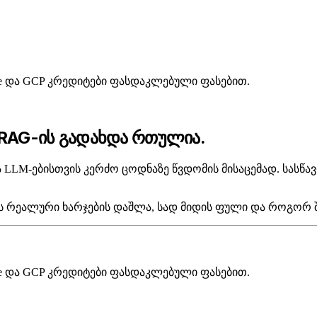
zure და GCP კრედიტები ფასდაკლებული ფასებით.
 RAG-ის გადახდა რთულია.
 გზა LLM-ებისთვის კერძო ცოდნაზე წვდომის მისაცემად. სას
ს რეალური ხარჯების დაშლა, სად მიდის ფული და როგორ
zure და GCP კრედიტები ფასდაკლებული ფასებით.