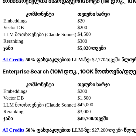
მომხმარებელთა მხარდაჭერის ბოტი (1M დოკ., 10
კომპონენტი
თვიური ხარჯი
Embeddings
$20
Vector DB
$200
$4,500
LLM მოთხოვნები (Claude Sonnet)
Reranking
$300
ჯამი
$5,020/თვეში
AI Credits
50% ფასდაკლებით LLM-ზე:
$2,770/თვეში
წლიურ
Enterprise Search (10M დოკ., 100K მოთხოვნა/დღე
კომპონენტი
თვიური ხარჯი
Embeddings
$200
Vector DB
$1,500
$45,000
LLM მოთხოვნები (Claude Sonnet)
Reranking
$3,000
ჯამი
$49,700/თვეში
AI Credits
50% ფასდაკლებით LLM-ზე:
$27,200/თვეში
წლიუ