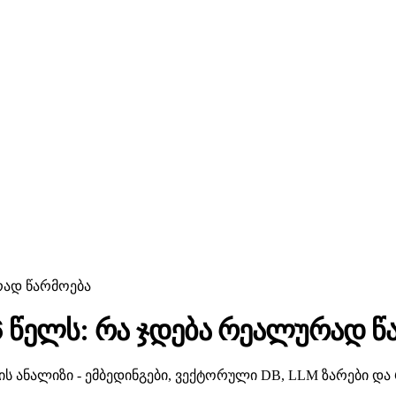
ურად წარმოება
26 წელს: რა ჯდება რეალურად წ
ს ანალიზი - ემბედინგები, ვექტორული DB, LLM ზარები და 