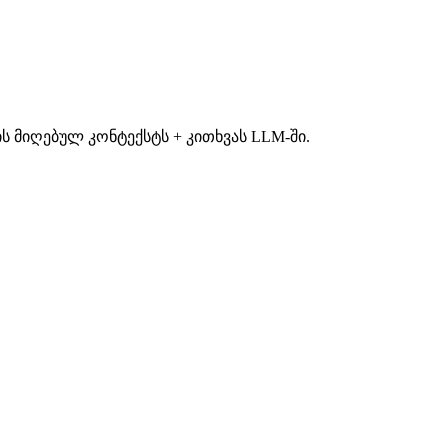
 მიღებულ კონტექსტს + კითხვას LLM-ში.