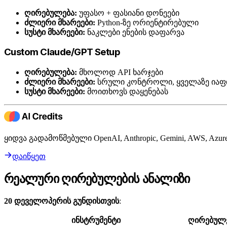
ღირებულება:
უფასო + ფასიანი დონეები
ძლიერი მხარეები:
Python-ზე ორიენტირებული
სუსტი მხარეები:
ნაკლები ენების დაფარვა
Custom Claude/GPT Setup
ღირებულება:
მხოლოდ API ხარჯები
ძლიერი მხარეები:
სრული კონტროლი, ყველაზე იაფი
სუსტი მხარეები:
მოითხოვს დაყენებას
ყიდვა გადამოწმებული OpenAI, Anthropic, Gemini, AWS, A
დაიწყეთ
რეალური ღირებულების ანალიზი
20 დეველოპერის გუნდისთვის
:
ინსტრუმენტი
ღირებულ