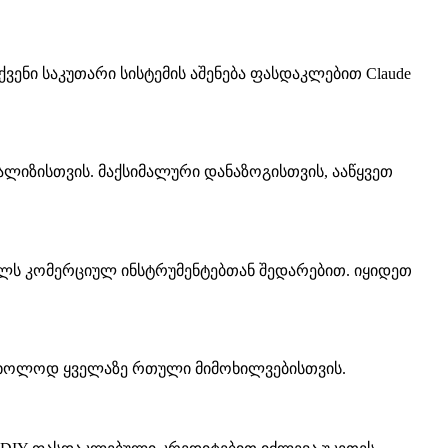
ქვენი საკუთარი სისტემის აშენება ფასდაკლებით Claude
 ანალიზისთვის. მაქსიმალური დანაზოგისთვის, ააწყვეთ
 ფულს კომერციულ ინსტრუმენტებთან შედარებით. იყიდეთ
pus მხოლოდ ყველაზე რთული მიმოხილვებისთვის.