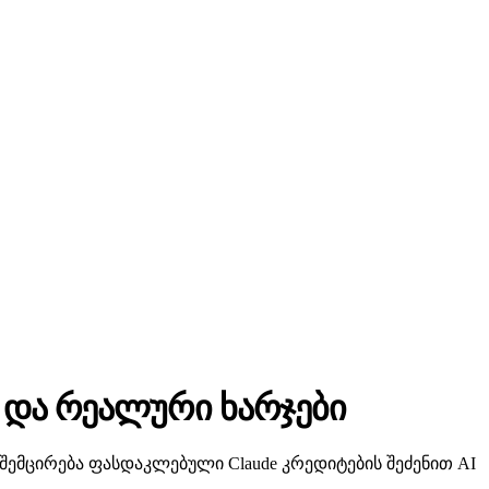
 და რეალური ხარჯები
შემცირება ფასდაკლებული Claude კრედიტების შეძენით AI