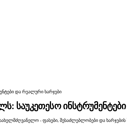
მენტები და რეალური ხარჯები
ლს: საუკეთესო ინსტრუმენტები
სახელმძღვანელო - ფასები, შესაძლებლობები და ხარჯების 