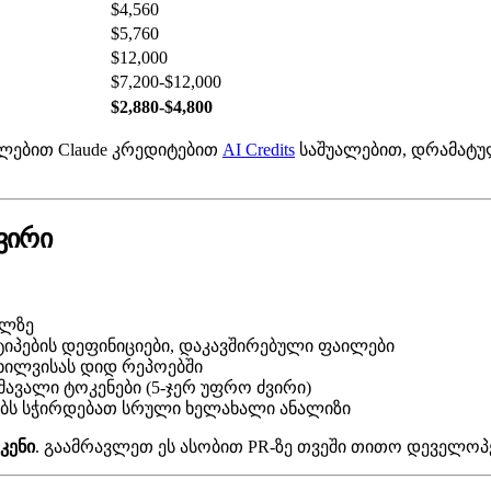
$4,560
$5,760
$12,000
$7,200-$12,000
$2,880-$4,800
კლებით Claude კრედიტებით
AI Credits
საშუალებით, დრამატუ
ვირი
ილზე
 ტიპების დეფინიციები, დაკავშირებული ფაილები
ხილვისას დიდ რეპოებში
ავალი ტოკენები (5-ჯერ უფრო ძვირი)
ებს სჭირდებათ სრული ხელახალი ანალიზი
ოკენი
. გაამრავლეთ ეს ასობით PR-ზე თვეში თითო დეველოპ