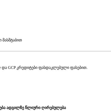
 მასშტაბით
zure და GCP კრედიტები ფასდაკლებული ფასებით.
ება ადგილზე
წლიური ღირებულება