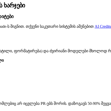
 ხარჯები
დიტები
ude-ს შიგნით. თქვენი საკუთარი სისტემის აშენებით
AI Credits
 (სტილი, ფორმატირება) და ძვირიანი მოდელები მხოლოდ 
ლი
რომლებიც არ იცვლება PR-ებს შორის. დაზოგავს 50-90% შეყვა