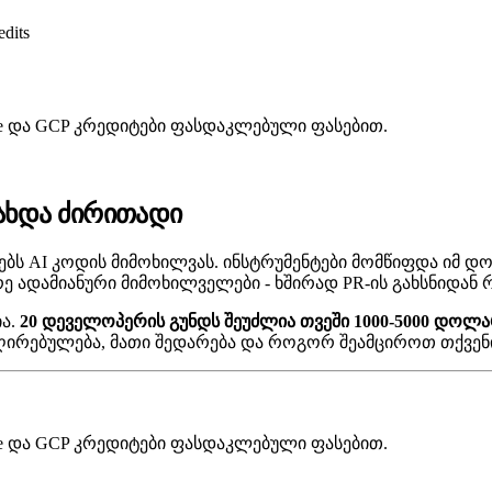
edits
zure და GCP კრედიტები ფასდაკლებული ფასებით.
ახდა ძირითადი
ებს AI კოდის მიმოხილვას. ინსტრუმენტები მომწიფდა იმ დო
ადამიანური მიმოხილველები - ხშირად PR-ის გახსნიდან რ
ია.
20 დეველოპერის გუნდს შეუძლია თვეში 1000-5000 დოლა
ს ღირებულება, მათი შედარება და როგორ შეამციროთ თქვენ
zure და GCP კრედიტები ფასდაკლებული ფასებით.