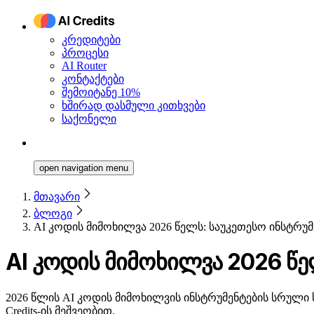
კრედიტები
პროცესი
AI Router
კონტაქტები
შემოიტანე 10%
ხშირად დასმული კითხვები
საქონელი
open navigation menu
მთავარი
ბლოგი
AI კოდის მიმოხილვა 2026 წელს: საუკეთესო ინსტრუ
AI კოდის მიმოხილვა 2026 წე
2026 წლის AI კოდის მიმოხილვის ინსტრუმენტების სრული 
Credits-ის მეშვეობით.