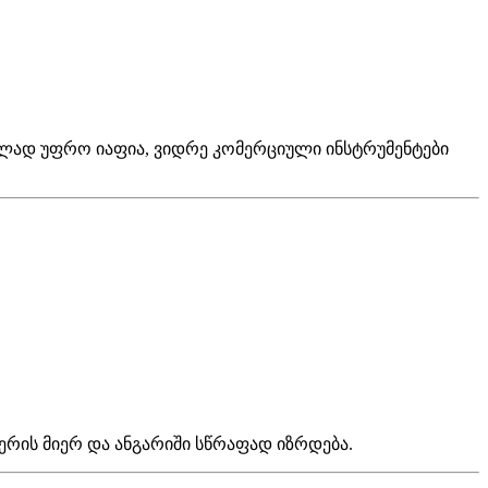
ლად უფრო იაფია, ვიდრე კომერციული ინსტრუმენტები
ერის მიერ და ანგარიში სწრაფად იზრდება.