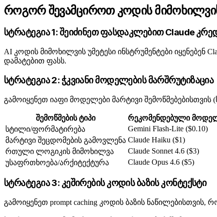
როგორ შევამციროთ კოდის მიმოხილვის
სტრატეგია 1: შეიძინეთ ფასდაკლებით Claude კრე
AI კოდის მიმოხილვის უმეტესი ინსტრუმენტები იყენებენ Cla
დამატებით ფასს.
სტრატეგია 2: ჭკვიანი მოდელების მარშრუტიზაცია
გამოიყენეთ იაფი მოდელები მარტივი შემოწმებებისთვის
შემოწმების ტიპი
რეკომენდებული მოდე
Gemini Flash-Lite ($0.10)
სტილი/ფორმატირება
Claude Haiku ($1)
მარტივი შეცდომების გამოვლენა
Claude Sonnet 4.6 ($3)
რთული ლოგიკის მიმოხილვა
Claude Opus 4.6 ($5)
უსაფრთხოება/არქიტექტურა
სტრატეგია 3: კეშირების კოდის ბაზის კონტექსტი
გამოიყენეთ prompt caching კოდის ბაზის ნაწილებისთვის, 