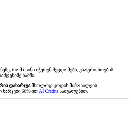
ნეზე, რომ ისინი იჭერენ შეცდომებს, უსაფრთხოების
ამდენიმე წამში.
რის დახარჯვა
მხოლოდ კოდის მიმოხილვის
ი ხარჯები 60%-ით
AI Credits
საშუალებით.