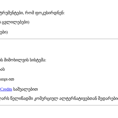
ტრუმენტები, რომ ფოკუსირდნენ:
 ცვლილებები)
ები)
ს მიმოხილვის სისტემა:
სას
ompt-ით
Credits
საშუალებით
ლარს წელიწადში კომერციულ ალტერნატივებთან შედარები