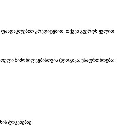
ფასდაკლებით კრედიტებით, თქვენ გვერდს უვლით
რთული მიმოხილვებისთვის (ლოგიკა, უსაფრთხოება):
ნის ტოკენებზე.