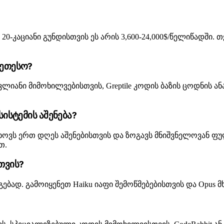
0-კაციანი გუნდისთვის ეს არის 3,600-24,000$/წელიწადში. თ
კეთესო?
ფუძვლიანი მიმოხილვებისთვის, Greptile კოდის ბაზის ცოდნის
სისტემის აშენება?
მოითხოვს ერთ დღეს აშენებისთვის და ზოგავს მნიშვნელოვან
თ.
თვის?
ასაგებად. გამოიყენეთ Haiku იაფი შემოწმებებისთვის და O