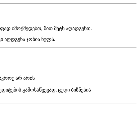
ფად იმოქმედებთ, მით მეტს აღადგენთ.
ი აღდგენა ჯობია ნულს.
სკროუ არ არის
დიტების გამოსაწვევად, ცუდი ბიზნესია