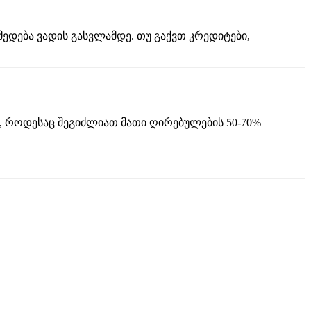
მედება ვადის გასვლამდე. თუ გაქვთ კრედიტები,
, როდესაც შეგიძლიათ მათი ღირებულების 50-70%