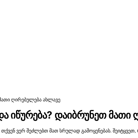
თ მათი ღირებულება ახლავე
და იწურება? დაიბრუნეთ მათი
 და თქვენ ვერ შეძლებთ მათ სრულად გამოყენებას. შეიტყვ