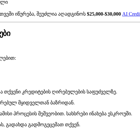
ული
8 თვეში იწურება, შეუძლია აღადგინოს
$25,000-$30,000
AI Credi
ები
ლებით:
და თქვენი კრედიტების ღირებულების საფუძველზე.
დასტურებულ მყიდველთან ბაზრიდან.
მისი პროცესის მეშვეობით. სახსრები ინახება ესკროუში.
ას, გადახდა გადმოგეცემათ თქვენ.