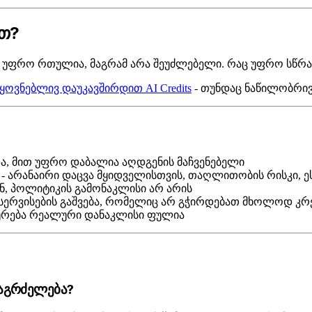
ვთ?
ბა უფრო რთულია, მაგრამ არა შეუძლებელი. რაც უფრო სწრა
ყოვნებლივ დაუკავშირდით AI Credits
- თუნდაც ნაწილობრივ
ა, მით უფრო დაბალია აღდგენის მაჩვენებელი
- არანაირი დაცვა მყიდველისთვის, თაღლითობის რისკი, ე
ენ, პოლიტიკის გამონაკლისი არ არის
 სერვისების გაშვება, რომელიც არ გჭირდებათ მხოლოდ კრე
 ყურება რეალური დანაკლისი ფულია
გაგრძელება?