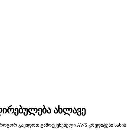
 ღირებულება ახლავე
ეთ, როგორ გაყიდოთ გამოუყენებელი AWS კრედიტები სახის