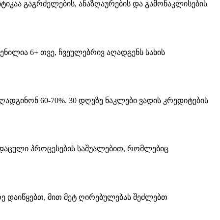
ტიკაა გაგრძელების, ანაზღაურების და გამონაკლისების
ნილია 6+ თვე, ჩვეულებრივ აღადგენს სახის
ადგინონ 60-70%. 30 დღეზე ნაკლები ვადის კრედიტების
-დაცული პროცესების საშუალებით, რომლებიც
რე დაიწყებთ, მით მეტ ღირებულებას შეძლებთ