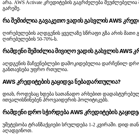
არა. AWS Activate კრედიტების გაგრძელება შეუძლებელი
გარეშე.
რა შემიძლია გავაკეთო ვადის გასვლის AWS კრედ
ღირებულების აღდგენის ყველაზე სწრაფი გზა არის მათი 
ღირებულების 50-70%-ს.
რამდენი შემიძლია მივიღო ვადის გასვლის AWS კ
აღდგენის მაჩვენებლები დამოკიდებულია დარჩენილ დროზე
განთავსება უფრო რთულია.
AWS კრედიტების გაყიდვა ნებადართულია?
დიახ, როდესაც ხდება სათანადო არხებით დადასტურებუ
ითვალისწინებენ პროვაიდერის პოლიტიკებს.
რამდენი დრო სჭირდება AWS კრედიტების გაყიდვ
უმეტესობა ტრანზაქციები სრულდება 1-2 კვირაში. დიდ თ
აღადგინოთ.