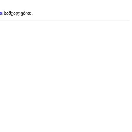
ts
საშუალებით.