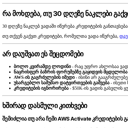
რა მოხდება, თუ 30 დღეზე ნაკლები გაქ
30 დღეზე ნაკლებ ვადაში იწურება კრედიტების განთავსე
თუ თქვენ გაქვთ კრედიტები, რომელთა ვადა იწურება,
დაუ
არ დაუშვათ ეს შეცდომები
ბოლო კვირამდე ლოდინი
- რაც უფრო ახლოსაა ვად
ნაცრისფერ ბაზრის ფორუმებზე გაყიდვის მცდელობა
AWS-ის გაგრძელების იმედი
- ისინი არ გააგრძელებ
უსარგებლო სამუშაო დატვირთვების გაშვება
- ისეთი
კრედიტების იგნორირება
- $50K-ის ვადის გასვლის
ხშირად დასმული კითხვები
შემიძლია თუ არა ჩემი AWS Activate კრედიტების 