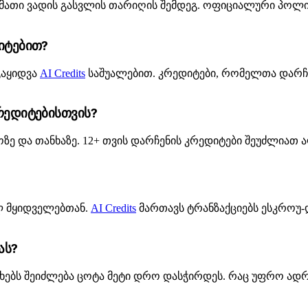
ა მათი ვადის გასვლის თარიღის შემდეგ. ოფიციალური პოლი
იტებით?
გაყიდვა
AI Credits
საშუალებით. კრედიტები, რომელთა დარჩე
რედიტებისთვის?
 და თანხაზე. 12+ თვის დარჩენის კრედიტები შეუძლიათ აღ
ლ მყიდველებთან.
AI Credits
მართავს ტრანზაქციებს ესკროუ
ას?
ანხებს შეიძლება ცოტა მეტი დრო დასჭირდეს. რაც უფრო ად