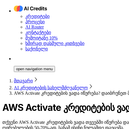
კრედიტები
პროცესი
AI Router
კონტაქტები
შემოიტანე 10%
ხშირად დასმული კითხვები
საქონელი
open navigation menu
მთავარი
AI კრედიტების სახელმძღვანელო
AWS Activate კრედიტების ვადა იწურება? დაიბრუნე
AWS Activate კრედიტების ვა
თქვენი AWS Activate კრედიტების ვადა თვეებში იწურება
ღირებულების 50-70%-ად, სანამ ისინი ნულამდე დაეცემა.