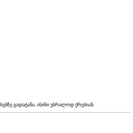
სებზე გადატანა. ისინი უბრალოდ ქრებიან.