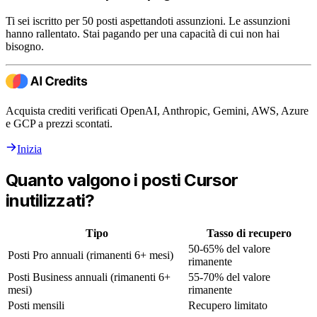
Ti sei iscritto per 50 posti aspettandoti assunzioni. Le assunzioni
hanno rallentato. Stai pagando per una capacità di cui non hai
bisogno.
Acquista crediti verificati OpenAI, Anthropic, Gemini, AWS, Azure
e GCP a prezzi scontati.
Inizia
Quanto valgono i posti Cursor
inutilizzati?
Tipo
Tasso di recupero
50-65% del valore
Posti Pro annuali (rimanenti 6+ mesi)
rimanente
Posti Business annuali (rimanenti 6+
55-70% del valore
mesi)
rimanente
Posti mensili
Recupero limitato