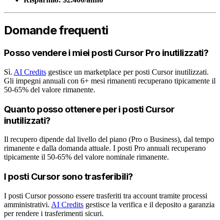
Domande frequenti
Posso vendere i miei posti Cursor Pro inutilizzati?
Sì.
AI Credits
gestisce un marketplace per posti Cursor inutilizzati.
Gli impegni annuali con 6+ mesi rimanenti recuperano tipicamente il
50-65% del valore rimanente.
Quanto posso ottenere per i posti Cursor
inutilizzati?
Il recupero dipende dal livello del piano (Pro o Business), dal tempo
rimanente e dalla domanda attuale. I posti Pro annuali recuperano
tipicamente il 50-65% del valore nominale rimanente.
I posti Cursor sono trasferibili?
I posti Cursor possono essere trasferiti tra account tramite processi
amministrativi.
AI Credits
gestisce la verifica e il deposito a garanzia
per rendere i trasferimenti sicuri.