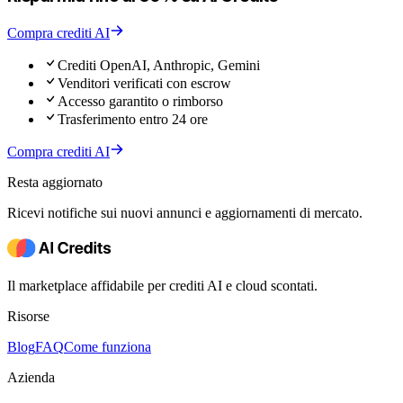
Compra crediti AI
Crediti OpenAI, Anthropic, Gemini
Venditori verificati con escrow
Accesso garantito o rimborso
Trasferimento entro 24 ore
Compra crediti AI
Resta aggiornato
Ricevi notifiche sui nuovi annunci e aggiornamenti di mercato.
Il marketplace affidabile per crediti AI e cloud scontati.
Risorse
Blog
FAQ
Come funziona
Azienda