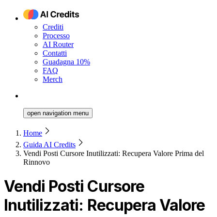
Crediti
Processo
AI Router
Contatti
Guadagna 10%
FAQ
Merch
open navigation menu
Home
Guida AI Credits
Vendi Posti Cursore Inutilizzati: Recupera Valore Prima del
Rinnovo
Vendi Posti Cursore
Inutilizzati: Recupera Valore