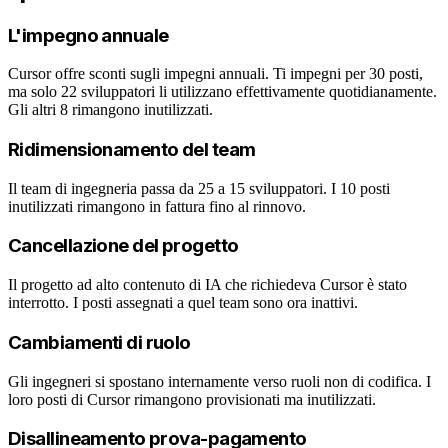
L'impegno annuale
Cursor offre sconti sugli impegni annuali. Ti impegni per 30 posti,
ma solo 22 sviluppatori li utilizzano effettivamente quotidianamente.
Gli altri 8 rimangono inutilizzati.
Ridimensionamento del team
Il team di ingegneria passa da 25 a 15 sviluppatori. I 10 posti
inutilizzati rimangono in fattura fino al rinnovo.
Cancellazione del progetto
Il progetto ad alto contenuto di IA che richiedeva Cursor è stato
interrotto. I posti assegnati a quel team sono ora inattivi.
Cambiamenti di ruolo
Gli ingegneri si spostano internamente verso ruoli non di codifica. I
loro posti di Cursor rimangono provisionati ma inutilizzati.
Disallineamento prova-pagamento